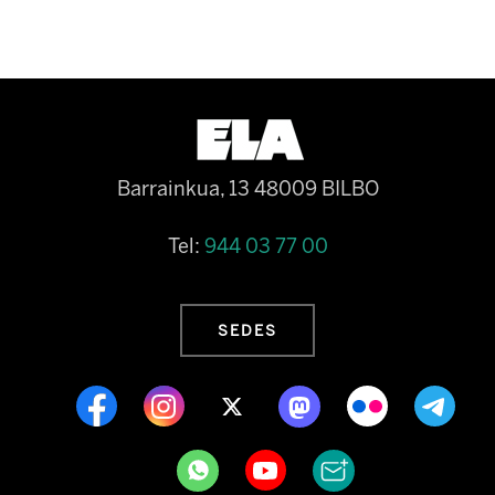
Barrainkua, 13 48009 BILBO
Tel:
944 03 77 00
SEDES