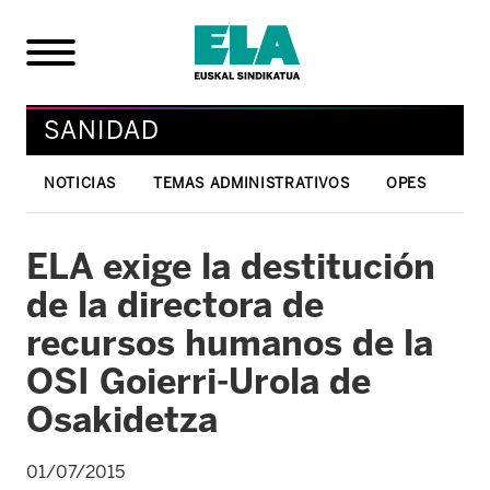
SANIDAD
NOTICIAS
TEMAS ADMINISTRATIVOS
OPES
ELA exige la destitución
de la directora de
recursos humanos de la
OSI Goierri-Urola de
Osakidetza
01/07/2015