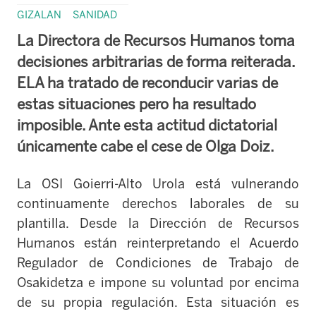
GIZALAN
SANIDAD
La Directora de Recursos Humanos toma
decisiones arbitrarias de forma reiterada.
ELA ha tratado de reconducir varias de
estas situaciones pero ha resultado
imposible. Ante esta actitud dictatorial
únicamente cabe el cese de Olga Doiz.
La OSI Goierri-Alto Urola está vulnerando
continuamente derechos laborales de su
plantilla. Desde la Dirección de Recursos
Humanos están reinterpretando el Acuerdo
Regulador de Condiciones de Trabajo de
Osakidetza e impone su voluntad por encima
de su propia regulación. Esta situación es