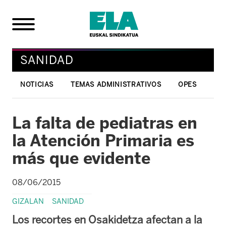
SANIDAD
NOTICIAS
TEMAS ADMINISTRATIVOS
OPES
La falta de pediatras en
la Atención Primaria es
más que evidente
08/06/2015
GIZALAN
SANIDAD
Los recortes en Osakidetza afectan a la