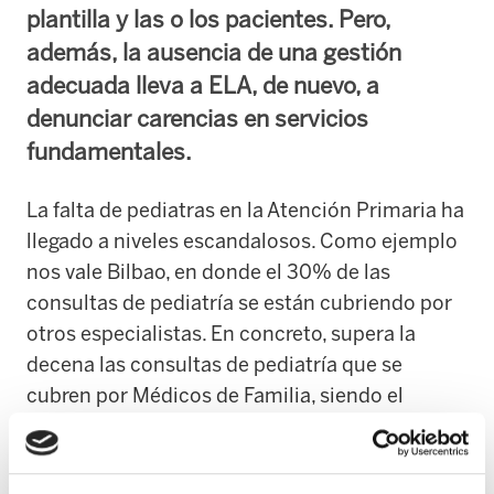
plantilla y las o los pacientes. Pero,
además, la ausencia de una gestión
adecuada lleva a ELA, de nuevo, a
denunciar carencias en servicios
fundamentales.
La falta de pediatras en la Atención Primaria ha
llegado a niveles escandalosos. Como ejemplo
nos vale Bilbao, en donde el 30% de las
consultas de pediatría se están cubriendo por
otros especialistas. En concreto, supera la
decena las consultas de pediatría que se
cubren por Médicos de Familia, siendo el
número total de consultas 42.
Los recortes en Osakidetza afectan a la plantilla