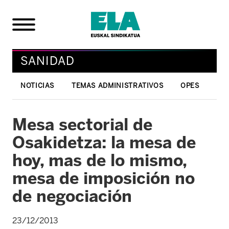
SANIDAD
NOTICIAS
TEMAS ADMINISTRATIVOS
OPES
Mesa sectorial de
Osakidetza: la mesa de
hoy, mas de lo mismo,
mesa de imposición no
de negociación
23/12/2013