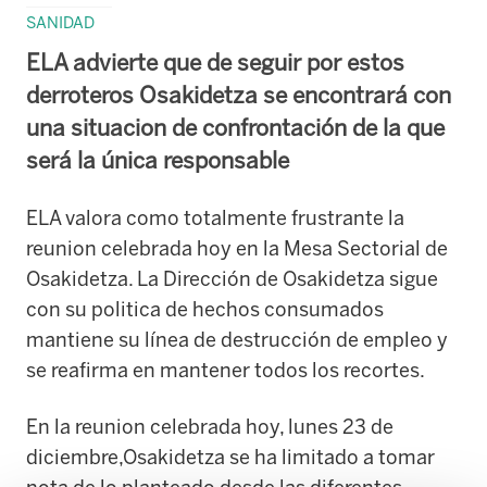
SANIDAD
ELA advierte que de seguir por estos
derroteros Osakidetza se encontrará con
una situacion de confrontación de la que
será la única responsable
ELA valora como totalmente frustrante la
reunion celebrada hoy en la Mesa Sectorial de
Osakidetza. La Dirección de Osakidetza sigue
con su politica de hechos consumados
mantiene su línea de destrucción de empleo y
se reafirma en mantener todos los recortes.
En la reunion celebrada hoy, lunes 23 de
diciembre,Osakidetza se ha limitado a tomar