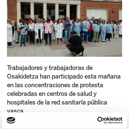
Trabajadores y trabajadoras de
Osakidetza han participado esta mañana
en las concentraciones de protesta
celebradas en centros de salud y
hospitales de la red sanitaría pública
vasca.
Nota de prensa conjunta :