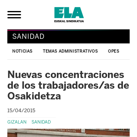
SANIDAD
NOTICIAS
TEMAS ADMINISTRATIVOS
OPES
Nuevas concentraciones
de los trabajadores/as de
Osakidetza
15/04/2015
GIZALAN
SANIDAD