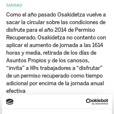
SANIDAD
Como el año pasado Osakidetza vuelve a
sacar la circular sobre las condiciones de
disfrute para el año 2014 de Permiso
Recuperado. Osakidetza no contento con
aplicar el aumento de jornada a las 1614
horas y media, retirada de los días de
Asuntos Propios y de los canosos,
“invita” a l@s trabajadores a “disfrutar”
de un permiso recuperado como tiempo
adicional por encima de la jornada anual
efectiva
En resumen, para poder disfrutar del permiso
de 22 horas y media convida a: