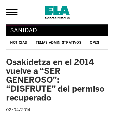
SANIDAD
NOTICIAS
TEMAS ADMINISTRATIVOS
OPES
Osakidetza en el 2014
vuelve a “SER
GENEROSO”:
“DISFRUTE” del permiso
recuperado
02/04/2014