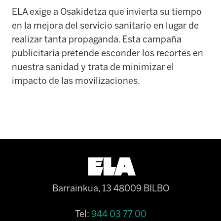
ELA exige a Osakidetza que invierta su tiempo
en la mejora del servicio sanitario en lugar de
realizar tanta propaganda. Esta campaña
publicitaria pretende esconder los recortes en
nuestra sanidad y trata de minimizar el
impacto de las movilizaciones.
Barrainkua, 13 48009 BILBO
Tel:
944 03 77 00