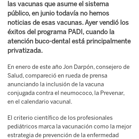
las vacunas que asume el sistema
público, en junio todavía no hemos
noticias de esas vacunas. Ayer vendió los
éxitos del programa PADI, cuando la
atención buco-dental está principalmente
privatizada.
En enero de este año Jon Darpón, consejero de
Salud, compareció en rueda de prensa
anunciando la inclusión de la vacuna
conjugada contra el neumococo, la Prevenar,
en el calendario vacunal.
El criterio científico de los profesionales
pediátricos marca la vacunación como la mejor
estrategia de prevención de la enfermedad