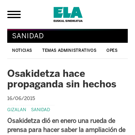
SANIDAD
NOTICIAS
TEMAS ADMINISTRATIVOS
OPES
Osakidetza hace
propaganda sin hechos
16/06/2015
GIZALAN
SANIDAD
Osakidetza dió en enero una rueda de
prensa para hacer saber la ampliación de