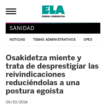
SANIDAD
NOTICIAS
TEMAS ADMINISTRATIVOS
OPES
Osakidetza miente y
trata de desprestigiar las
reivindicaciones
reduciéndolas a una
postura egoista
06/10/2014