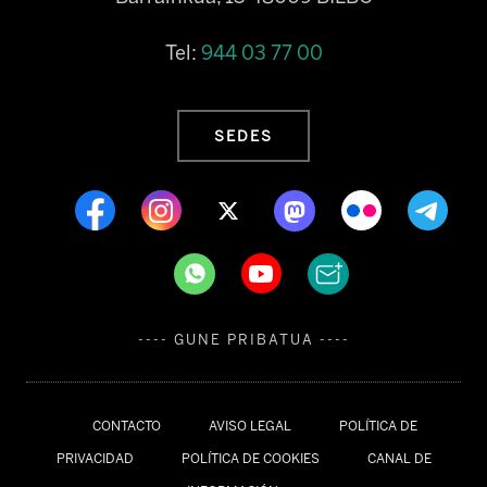
Tel:
944 03 77 00
SEDES
---- GUNE PRIBATUA ----
CONTACTO
AVISO LEGAL
POLÍTICA DE
PRIVACIDAD
POLÍTICA DE COOKIES
CANAL DE