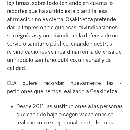
legítimas, sobre todo teniendo en cuenta lo
recortes que ha sufrido esta plantilla, esa
afirmación no es cierta. Osakidetza pretende
dar la impresión de que esas reivindicaciones
son egoístas y no reivindican la defensa de un
servicio sanitario público, cuando nuestras
reivindicaciones se incardinan en la defensa de
un modelo sanitario público, universal y de
calidad.
ELA quiere recordar nuevamente las 4
peticiones que hemos realizado a Osakidetza:
Desde 2011 las sustituciones a las personas
que caen de baja o cogen vacaciones se
realizan solo excepcionalmente. Hemos