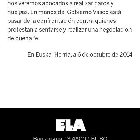
nos veremos abocados a realizar paros y
huelgas. En manos del Gobierno Vasco está
pasar de la confrontación contra quienes
protestan a sentarse y realizar una negociación
de buena fe.
En Euskal Herria, a 6 de octubre de 2014
Barrainkua, 13 48009 BILBO