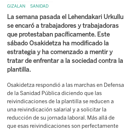
GIZALAN
SANIDAD
La semana pasada el Lehendakari Urkullu
se encaró a trabajadores y trabajadoras
que protestaban pacíficamente. Este
sábado Osakidetza ha modificado la
estrategia y ha comenzado a mentir y
tratar de enfrentar a la sociedad contra la
plantilla.
Osakidetza respondió a las marchas en Defensa
de la Sanidad Pública diciendo que las
reivindicaciones de la plantilla se reducen a
una reivindicación salarial y a solicitar la
reducción de su jornada laboral. Más allá de
que esas reivindicaciones son perfectamente