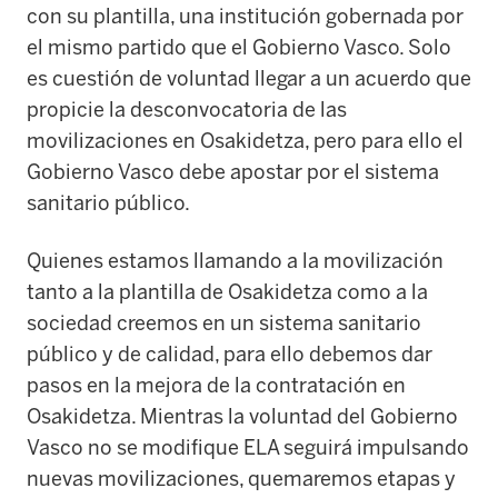
con su plantilla, una institución gobernada por
el mismo partido que el Gobierno Vasco. Solo
es cuestión de voluntad llegar a un acuerdo que
propicie la desconvocatoria de las
movilizaciones en Osakidetza, pero para ello el
Gobierno Vasco debe apostar por el sistema
sanitario público.
Quienes estamos llamando a la movilización
tanto a la plantilla de Osakidetza como a la
sociedad creemos en un sistema sanitario
público y de calidad, para ello debemos dar
pasos en la mejora de la contratación en
Osakidetza. Mientras la voluntad del Gobierno
Vasco no se modifique ELA seguirá impulsando
nuevas movilizaciones, quemaremos etapas y