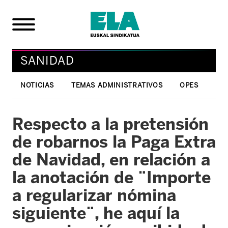
SANIDAD
NOTICIAS
TEMAS ADMINISTRATIVOS
OPES
Respecto a la pretensión
de robarnos la Paga Extra
de Navidad, en relación a
la anotación de ¨Importe
a regularizar nómina
siguiente¨, he aquí la