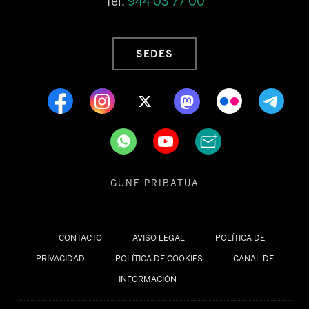
Tel:
944 03 77 00
SEDES
---- GUNE PRIBATUA ----
CONTACTO
AVISO LEGAL
POLÍTICA DE
PRIVACIDAD
POLÍTICA DE COOKIES
CANAL DE
INFORMACIÓN