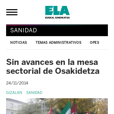
SANIDAD
NOTICIAS
TEMAS ADMINISTRATIVOS
OPES
Sin avances en la mesa
sectorial de Osakidetza
24/11/2014
GIZALAN
SANIDAD