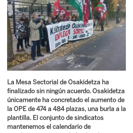
La Mesa Sectorial de Osakidetza ha
finalizado sin ningún acuerdo. Osakidetza
únicamente ha concretado el aumento de
la OPE de 474 a 484 plazas, una burla a la
plantilla. El conjunto de sindicatos
mantenemos el calendario de