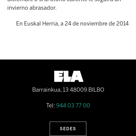
invierno abrasador.
En Euskal Herria, a 24 de noviembre de 2014
Barrainkua, 13 48009 BILBO
Tel:
944 03 77 00
SEDES