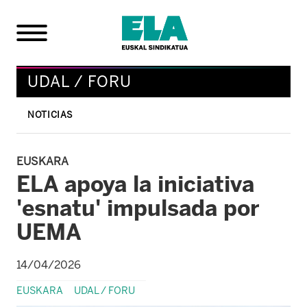
UDAL / FORU
NOTICIAS
EUSKARA
ELA apoya la iniciativa
'esnatu' impulsada por
UEMA
14/04/2026
EUSKARA
UDAL / FORU