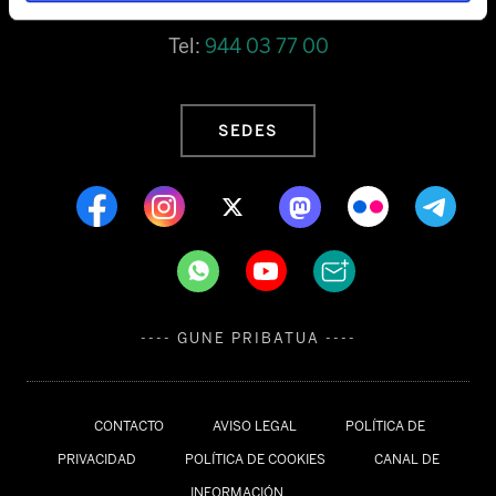
Tel:
944 03 77 00
SEDES
---- GUNE PRIBATUA ----
CONTACTO
AVISO LEGAL
POLÍTICA DE
PRIVACIDAD
POLÍTICA DE COOKIES
CANAL DE
INFORMACIÓN