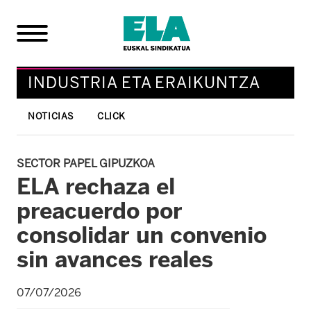
INDUSTRIA ETA ERAIKUNTZA
NOTICIAS
CLICK
SECTOR PAPEL GIPUZKOA
ELA rechaza el
preacuerdo por
consolidar un convenio
sin avances reales
07/07/2026