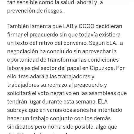
tan sensible como la salud laboral y la
prevención de riesgos.
También lamenta que LAB y CCOO decidieran
firmar el preacuerdo sin que todavía existiera
un texto definitivo del convenio. Según ELA, la
negociación ha concluido sin aprovechar la
oportunidad de transformar las condiciones
laborales del sector del papel en Gipuzkoa. Por
ello, trasladará a las trabajadoras y
trabajadores su rechazo al preacuerdo y
solicitará el voto negativo en las asambleas que
tendrán lugar durante esta semana. ELA
subraya que en varias ocasiones ha intentado
hacer un trabajo conjunto con los demás
sindicatos pero no ha sido posible, algo que