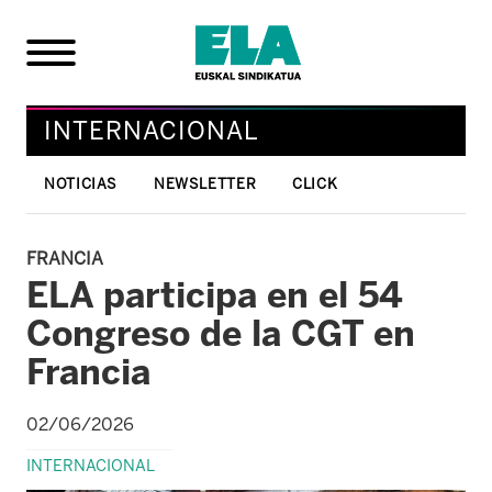
INTERNACIONAL
NOTICIAS
NEWSLETTER
CLICK
FRANCIA
ELA participa en el 54
Congreso de la CGT en
Francia
02/06/2026
INTERNACIONAL