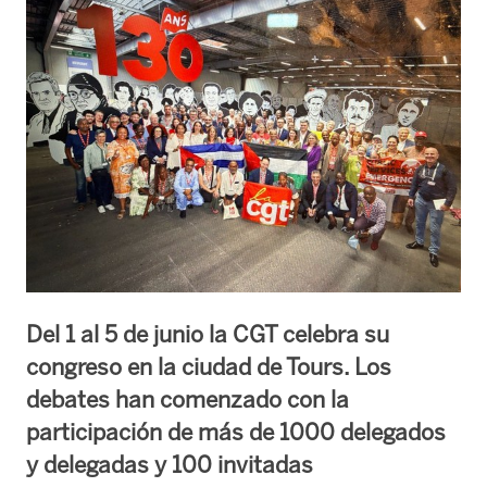
Del 1 al 5 de junio la CGT celebra su
congreso en la ciudad de Tours. Los
debates han comenzado con la
participación de más de 1000 delegados
y delegadas y 100 invitadas