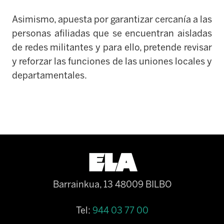
Asimismo, apuesta por garantizar cercanía a las
personas afiliadas que se encuentran aisladas
de redes militantes y para ello, pretende revisar
y reforzar las funciones de las uniones locales y
departamentales.
Barrainkua, 13 48009 BILBO
Tel:
944 03 77 00