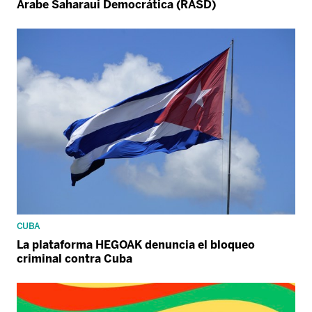
Árabe Saharaui Democrática (RASD)
CUBA
La plataforma HEGOAK denuncia el bloqueo
criminal contra Cuba