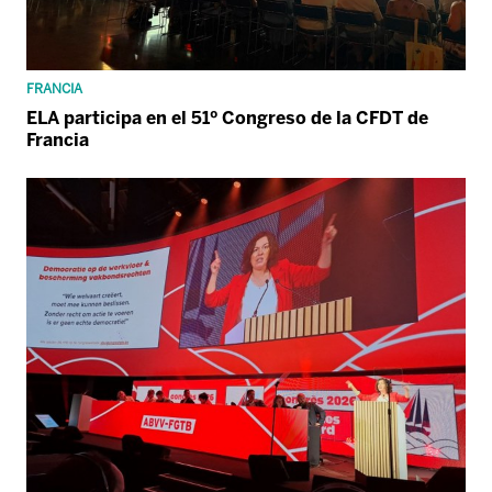
FRANCIA
ELA participa en el 51º Congreso de la CFDT de
Francia