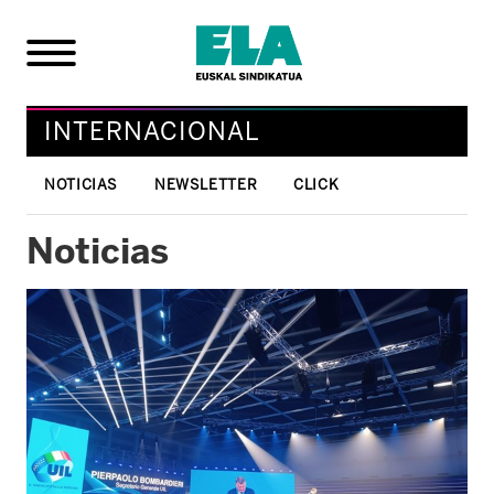
INTERNACIONAL
NOTICIAS
NEWSLETTER
CLICK
Noticias