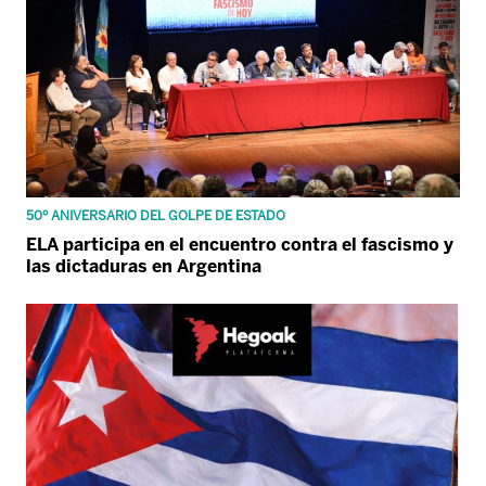
50º ANIVERSARIO DEL GOLPE DE ESTADO
ELA participa en el encuentro contra el fascismo y
las dictaduras en Argentina