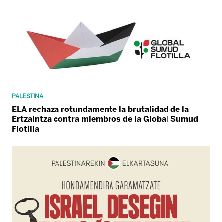
PALESTINA
ELA rechaza rotundamente la brutalidad de la
Ertzaintza contra miembros de la Global Sumud
Flotilla