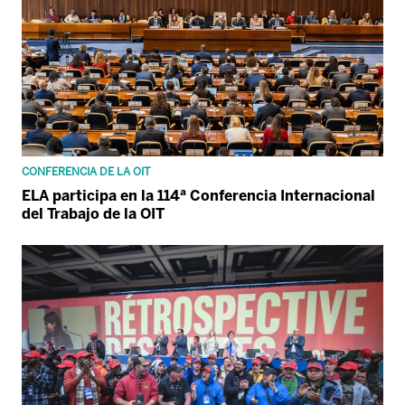
CONFERENCIA DE LA OIT
ELA participa en la 114ª Conferencia Internacional
del Trabajo de la OIT