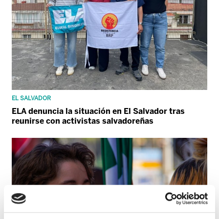
EL SALVADOR
ELA denuncia la situación en El Salvador tras
reunirse con activistas salvadoreñas