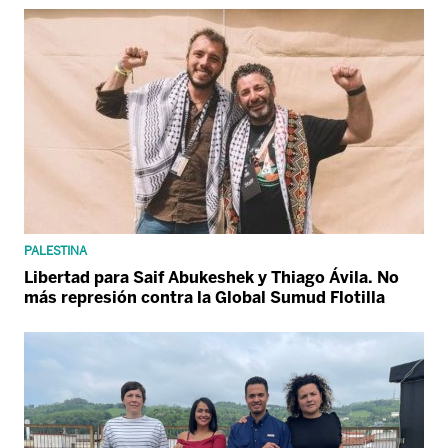
PALESTINA
Libertad para Saif Abukeshek y Thiago Ávila. No
más represión contra la Global Sumud Flotilla