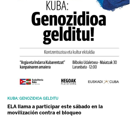
KUBA: GENOZIDIOA GELDITU
ELA llama a participar este sábado en la
movilización contra el bloqueo