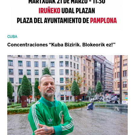
CUBA
Concentraciones “Kuba Bizirik. Blokeorik ez!”