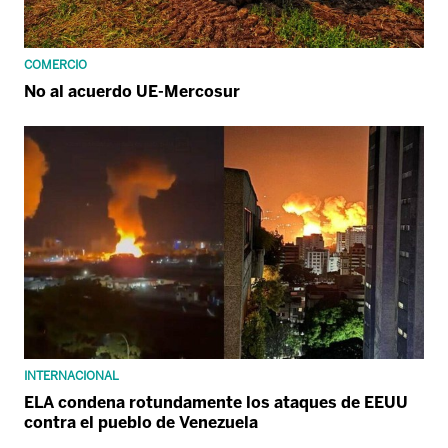
COMERCIO
No al acuerdo UE-Mercosur
INTERNACIONAL
ELA condena rotundamente los ataques de EEUU
contra el pueblo de Venezuela