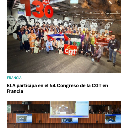
FRANCIA
ELA participa en el 54 Congreso de la CGT en
Francia