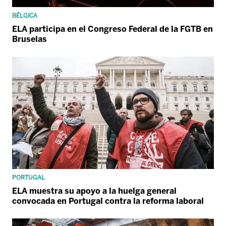
BÉLGICA
ELA participa en el Congreso Federal de la FGTB en
Bruselas
PORTUGAL
ELA muestra su apoyo a la huelga general
convocada en Portugal contra la reforma laboral