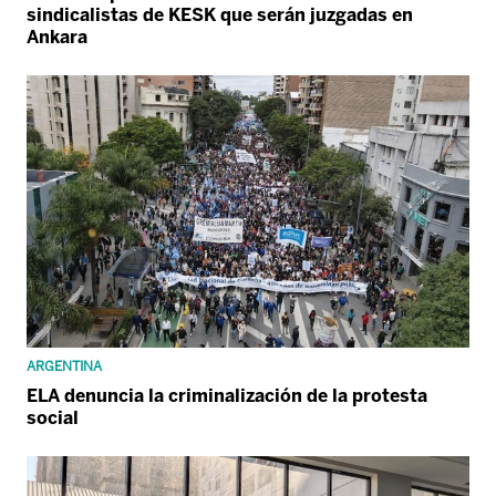
sindicalistas de KESK que serán juzgadas en
Ankara
ARGENTINA
ELA denuncia la criminalización de la protesta
social