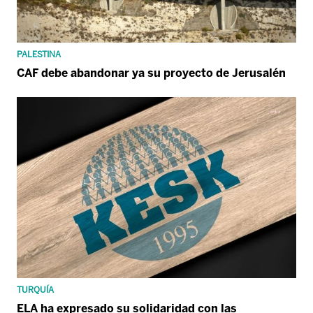
PALESTINA
CAF debe abandonar ya su proyecto de Jerusalén
TURQUÍA
ELA ha expresado su solidaridad con las