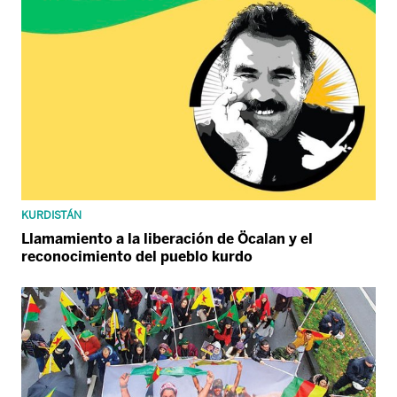
KURDISTÁN
Llamamiento a la liberación de Öcalan y el
reconocimiento del pueblo kurdo