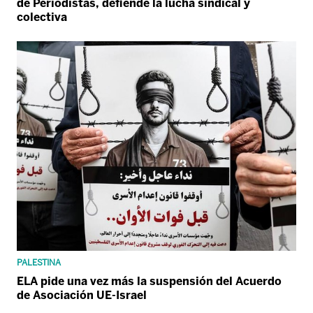
de Periodistas, defiende la lucha sindical y
colectiva
PALESTINA
ELA pide una vez más la suspensión del Acuerdo
de Asociación UE-Israel