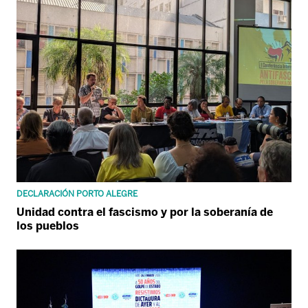
DECLARACIÓN PORTO ALEGRE
Unidad contra el fascismo y por la soberanía de
los pueblos