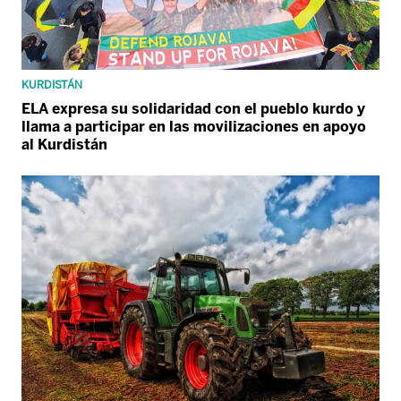
KURDISTÁN
ELA expresa su solidaridad con el pueblo kurdo y
llama a participar en las movilizaciones en apoyo
al Kurdistán