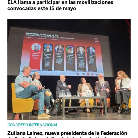
ELA llama a participar en las movilizaciones
convocadas este 15 de mayo
CONGRESO INTERNACIONAL
Zuliana Lainez, nueva presidenta de la Federación