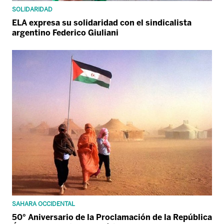
SOLIDARIDAD
ELA expresa su solidaridad con el sindicalista
argentino Federico Giuliani
SAHARA OCCIDENTAL
50° Aniversario de la Proclamación de la República