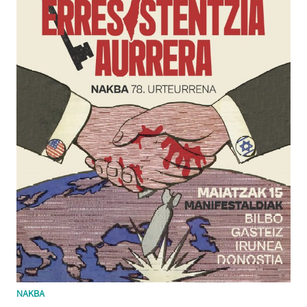
NAKBA