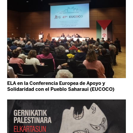
ELA en la Conferencia Europea de Apoyo y
Solidaridad con el Pueblo Saharaui (EUCOCO)