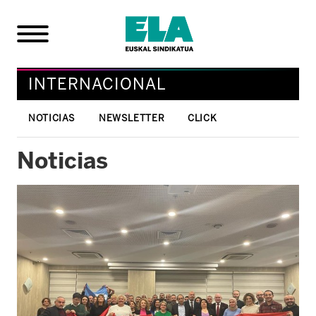
INTERNACIONAL
NOTICIAS
NEWSLETTER
CLICK
Noticias