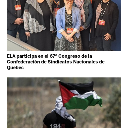
ELA participa en el 67º Congreso de la
Confederación de Sindicatos Nacionales de
Quebec