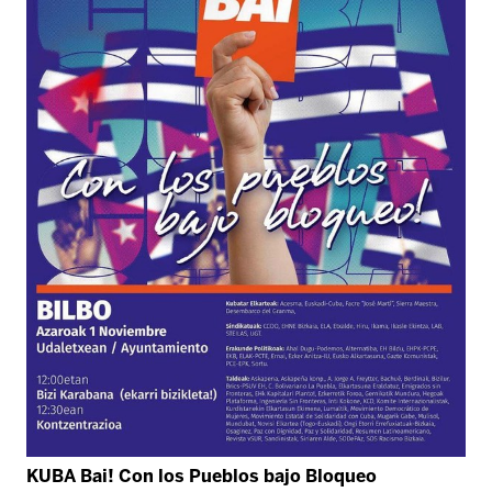
KUBA Bai! Con los Pueblos bajo Bloqueo