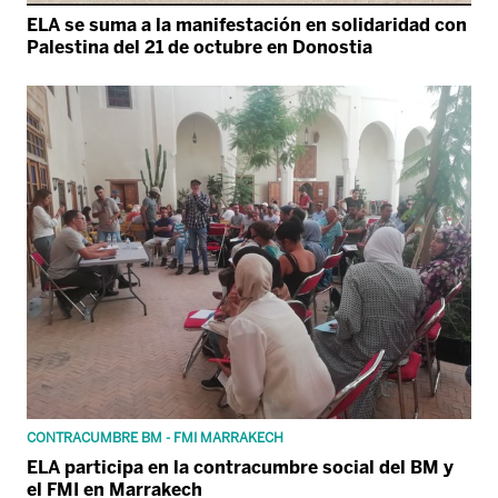
ELA se suma a la manifestación en solidaridad con
Palestina del 21 de octubre en Donostia
CONTRACUMBRE BM - FMI MARRAKECH
ELA participa en la contracumbre social del BM y
el FMI en Marrakech