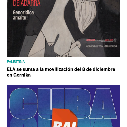
PALESTINA
ELA se suma a la movilización del 8 de diciembre
en Gernika