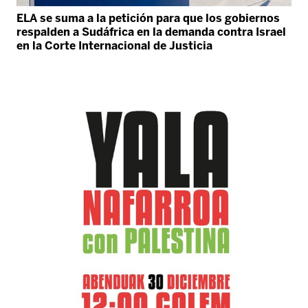
ELA se suma a la petición para que los gobiernos
respalden a Sudáfrica en la demanda contra Israel
en la Corte Internacional de Justicia