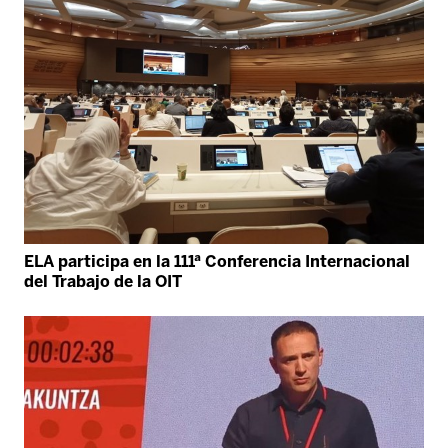
ELA participa en la 111ª Conferencia Internacional
del Trabajo de la OIT