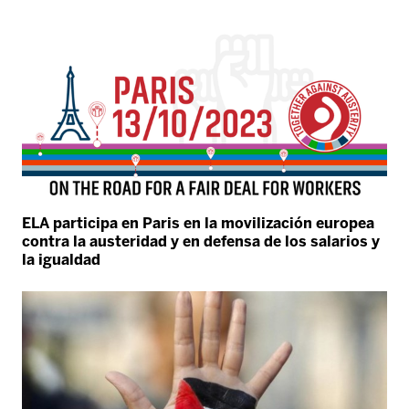
ELA participa en Paris en la movilización europea
contra la austeridad y en defensa de los salarios y
la igualdad