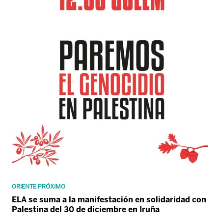
ORIENTE PRÓXIMO
ELA se suma a la manifestación en solidaridad con
Palestina del 30 de diciembre en Iruña