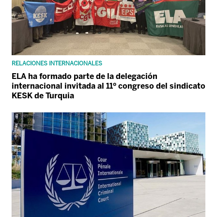
RELACIONES INTERNACIONALES
ELA ha formado parte de la delegación
internacional invitada al 11º congreso del sindicato
KESK de Turquia