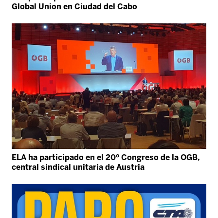
Global Union en Ciudad del Cabo
ELA ha participado en el 20º Congreso de la OGB,
central sindical unitaria de Austria