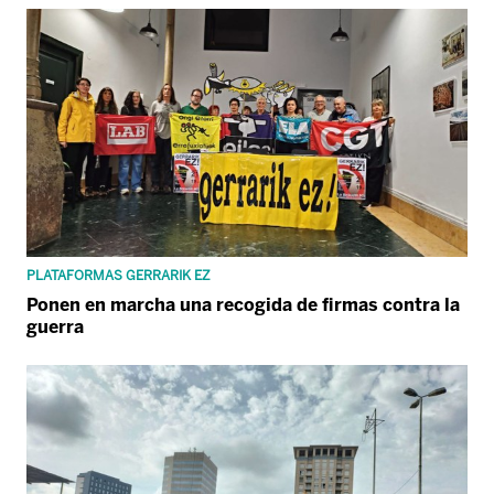
PLATAFORMAS GERRARIK EZ
Ponen en marcha una recogida de firmas contra la
guerra