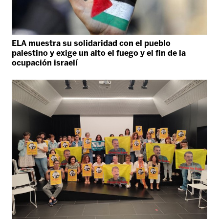
ELA muestra su solidaridad con el pueblo
palestino y exige un alto el fuego y el fin de la
ocupación israelí