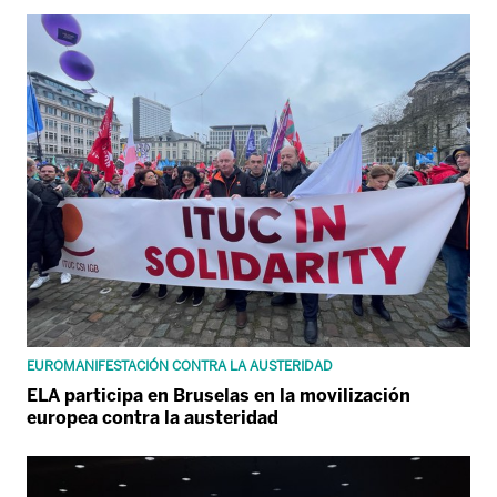
EUROMANIFESTACIÓN CONTRA LA AUSTERIDAD
ELA participa en Bruselas en la movilización
europea contra la austeridad