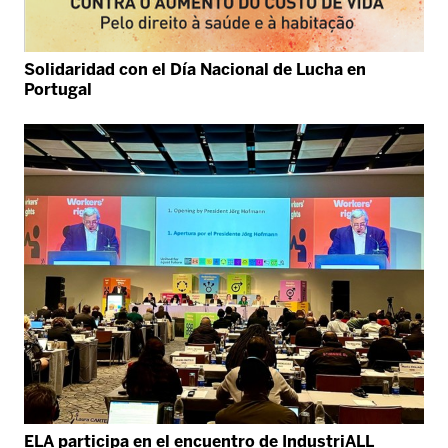
Solidaridad con el Día Nacional de Lucha en
Portugal
ELA participa en el encuentro de IndustriALL