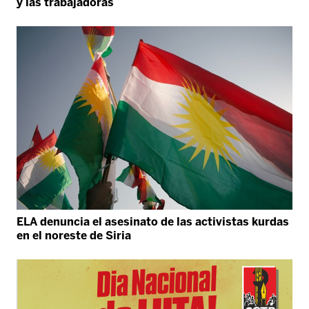
y las trabajadoras
ELA denuncia el asesinato de las activistas kurdas
en el noreste de Siria