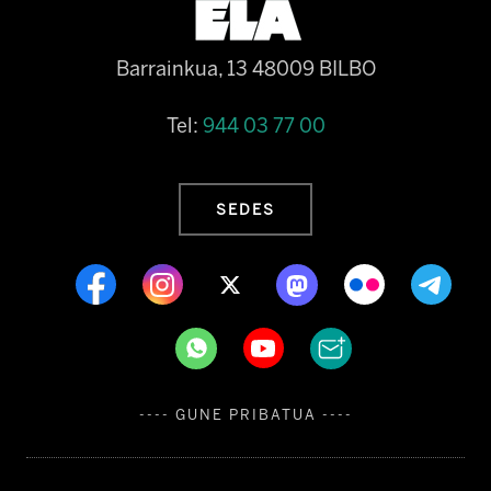
Barrainkua, 13 48009 BILBO
Tel:
944 03 77 00
SEDES
---- GUNE PRIBATUA ----