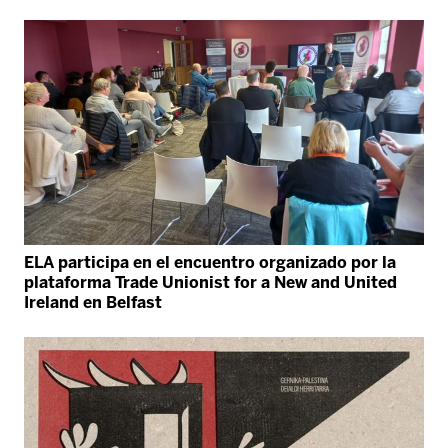
ELA participa en el encuentro organizado por la
plataforma Trade Unionist for a New and United
Ireland en Belfast