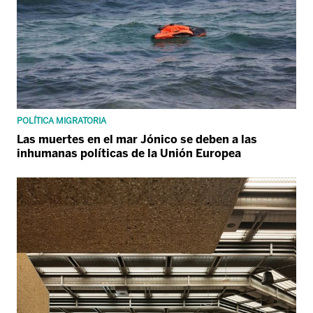
POLÍTICA MIGRATORIA
Las muertes en el mar Jónico se deben a las
inhumanas políticas de la Unión Europea