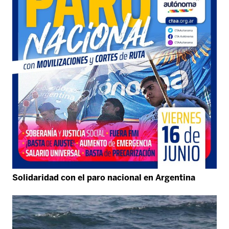
Solidaridad con el paro nacional en Argentina