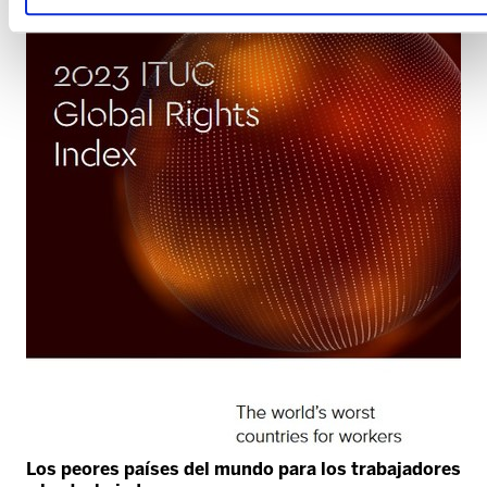
Los peores países del mundo para los trabajadores