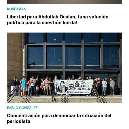
KURDISTAN
Libertad para Abdullah Öcalan, ¡una solución
política para la cuestión kurda!
PABLO GONZÁLEZ
Concentración para denunciar la situación del
periodista