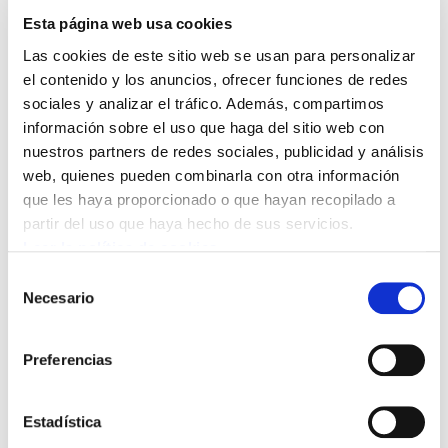
Esta página web usa cookies
Las cookies de este sitio web se usan para personalizar
el contenido y los anuncios, ofrecer funciones de redes
sociales y analizar el tráfico. Además, compartimos
información sobre el uso que haga del sitio web con
nuestros partners de redes sociales, publicidad y análisis
web, quienes pueden combinarla con otra información
que les haya proporcionado o que hayan recopilado a
partir del uso que haya hecho de sus servicios.
Leer la política de cookies
Selección
Necesario
de
consentimiento
Preferencias
Estadística