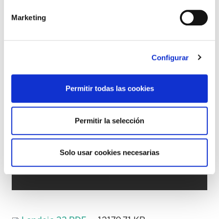
Marketing
Configurar
Permitir todas las cookies
Permitir la selección
Solo usar cookies necesarias