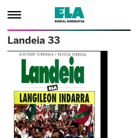
Landeia 33