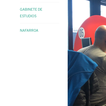
GABINETE DE
ESTUDIOS
NAFARROA