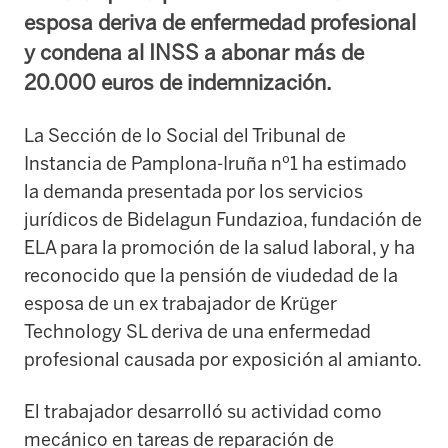
esposa deriva de enfermedad profesional
y condena al INSS a abonar más de
20.000 euros de indemnización.
La Sección de lo Social del Tribunal de
Instancia de Pamplona-Iruña nº1 ha estimado
la demanda presentada por los servicios
jurídicos de Bidelagun Fundazioa, fundación de
ELA para la promoción de la salud laboral, y ha
reconocido que la pensión de viudedad de la
esposa de un ex trabajador de Krüger
Technology SL deriva de una enfermedad
profesional causada por exposición al amianto.
El trabajador desarrolló su actividad como
mecánico en tareas de reparación de