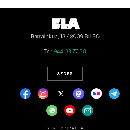
Barrainkua, 13 48009 BILBO
Tel:
944 03 77 00
SEDES
---- GUNE PRIBATUA ----