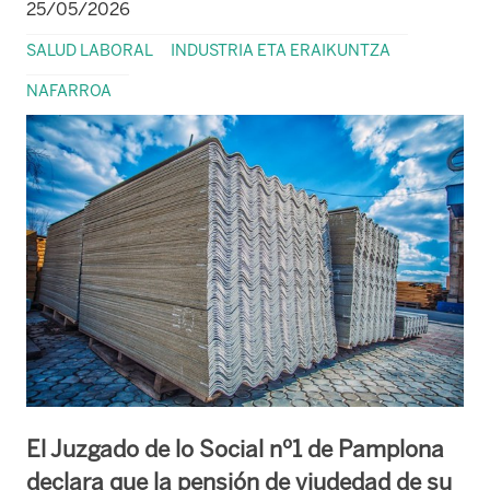
25/05/2026
SALUD LABORAL
INDUSTRIA ETA ERAIKUNTZA
NAFARROA
El Juzgado de lo Social nº1 de Pamplona
declara que la pensión de viudedad de su