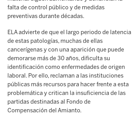
falta de control público y de medidas
preventivas durante décadas.
ELA advierte de que el largo periodo de latencia
de estas patologías, muchas de ellas
cancerígenas y con una aparición que puede
demorarse más de 30 años, dificulta su
identificación como enfermedades de origen
laboral. Por ello, reclaman a las instituciones
públicas más recursos para hacer frente a esta
problemática y critican la insuficiencia de las
partidas destinadas al Fondo de
Compensación del Amianto.