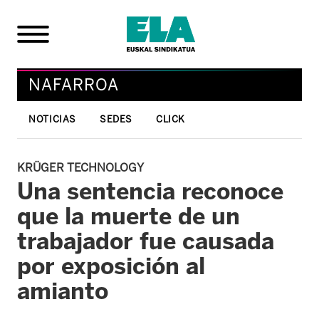
NAFARROA
NOTICIAS
SEDES
CLICK
KRÜGER TECHNOLOGY
Una sentencia reconoce
que la muerte de un
trabajador fue causada
por exposición al
amianto