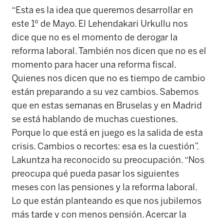
“Esta es la idea que queremos desarrollar en
este 1º de Mayo. El Lehendakari Urkullu nos
dice que no es el momento de derogar la
reforma laboral. También nos dicen que no es el
momento para hacer una reforma fiscal.
Quienes nos dicen que no es tiempo de cambio
están preparando a su vez cambios. Sabemos
que en estas semanas en Bruselas y en Madrid
se está hablando de muchas cuestiones.
Porque lo que está en juego es la salida de esta
crisis. Cambios o recortes: esa es la cuestión”.
Lakuntza ha reconocido su preocupación. “Nos
preocupa qué pueda pasar los siguientes
meses con las pensiones y la reforma laboral.
Lo que están planteando es que nos jubilemos
más tarde y con menos pensión. Acercar la