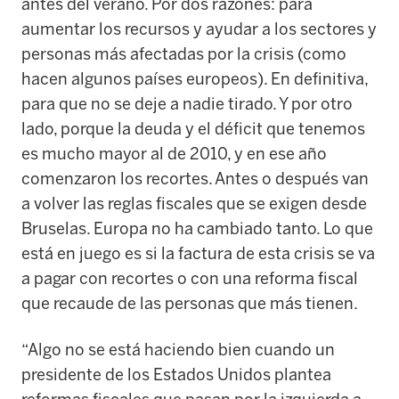
antes del verano. Por dos razones: para
aumentar los recursos y ayudar a los sectores y
personas más afectadas por la crisis (como
hacen algunos países europeos). En definitiva,
para que no se deje a nadie tirado. Y por otro
lado, porque la deuda y el déficit que tenemos
es mucho mayor al de 2010, y en ese año
comenzaron los recortes. Antes o después van
a volver las reglas fiscales que se exigen desde
Bruselas. Europa no ha cambiado tanto. Lo que
está en juego es si la factura de esta crisis se va
a pagar con recortes o con una reforma fiscal
que recaude de las personas que más tienen.
“Algo no se está haciendo bien cuando un
presidente de los Estados Unidos plantea