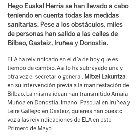
Hego Euskal Herria se han llevado a cabo
teniendo en cuenta todas las medidas
sanitarias. Pese a los obstáculos, miles
de personas han salido a las calles de
Bilbao, Gasteiz, Iruñea y Donostia.
ELA ha reivindicado en el día de hoy que es
tiempo de cambio. Así lo ha subrayado una y
otra vez el secretario general,
Mitxel Lakuntza
,
en su intervención previa a la manifestación de
Bilbao. La misma idean han transmitido Amaia
Muñoa en Donostia, Imanol Pascual en Iruñea y
Leire Gallego en Gasteiz, quienes han puesto
voz a las reivindicaciones de ELA en este
Primero de Mayo.