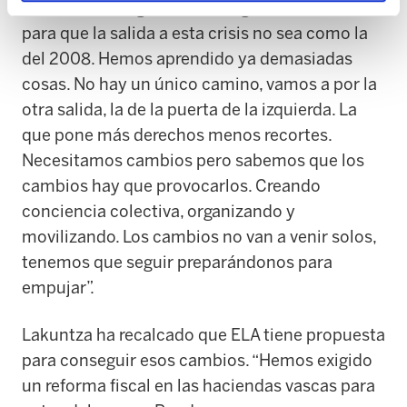
demás, al diálogo social. “Exigimos cambios
para que la salida a esta crisis no sea como la
del 2008. Hemos aprendido ya demasiadas
cosas. No hay un único camino, vamos a por la
otra salida, la de la puerta de la izquierda. La
que pone más derechos menos recortes.
Necesitamos cambios pero sabemos que los
cambios hay que provocarlos. Creando
conciencia colectiva, organizando y
movilizando. Los cambios no van a venir solos,
tenemos que seguir preparándonos para
empujar”.
Lakuntza ha recalcado que ELA tiene propuesta
para conseguir esos cambios. “Hemos exigido
un reforma fiscal en las haciendas vascas para