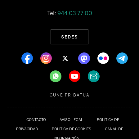
Tel:
944 03 77 00
SEDES
---- GUNE PRIBATUA ----
CONTACTO
AVISO LEGAL
POLÍTICA DE
PRIVACIDAD
POLÍTICA DE COOKIES
CANAL DE
INFORMACIÓN