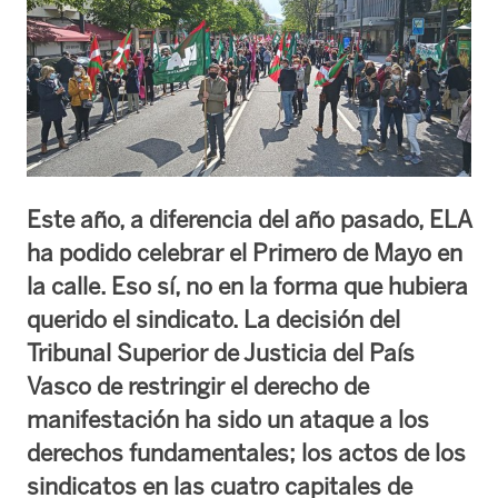
Este año, a diferencia del año pasado, ELA
ha podido celebrar el Primero de Mayo en
la calle. Eso sí, no en la forma que hubiera
querido el sindicato. La decisión del
Tribunal Superior de Justicia del País
Vasco de restringir el derecho de
manifestación ha sido un ataque a los
derechos fundamentales; los actos de los
sindicatos en las cuatro capitales de