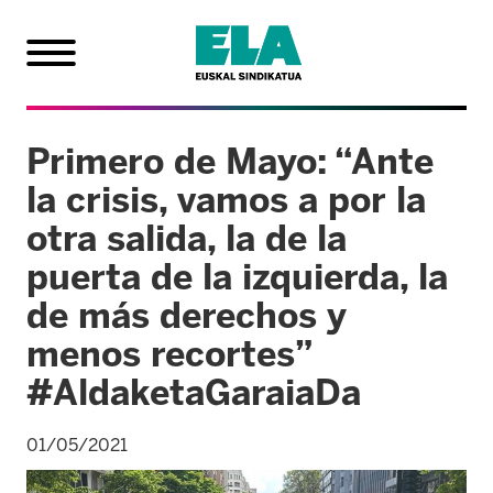
Primero de Mayo: “Ante
la crisis, vamos a por la
otra salida, la de la
puerta de la izquierda, la
de más derechos y
menos recortes”
#AldaketaGaraiaDa
01/05/2021