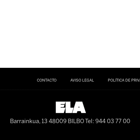
CONTACTO
AVISO LEGAL
POLÍTICA DE PRI
Barrainkua, 13 48009 BILBO
Tel: 944 03 77 00