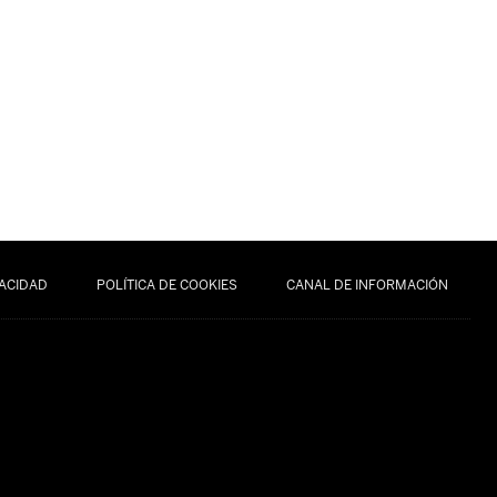
VACIDAD
POLÍTICA DE COOKIES
CANAL DE INFORMACIÓN