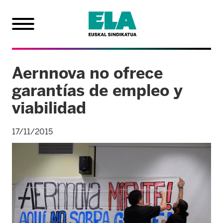
Aernnova no ofrece
garantías de empleo y
viabilidad
17/11/2015