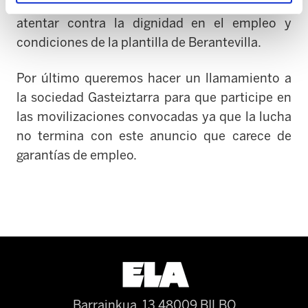
dispongamos cada vez que se amenace con
atentar contra la dignidad en el empleo y
condiciones de la plantilla de Berantevilla.
Por último queremos hacer un llamamiento a
la sociedad Gasteiztarra para que participe en
las movilizaciones convocadas ya que la lucha
no termina con este anuncio que carece de
garantías de empleo.
Barrainkua, 13 48009 BILBO