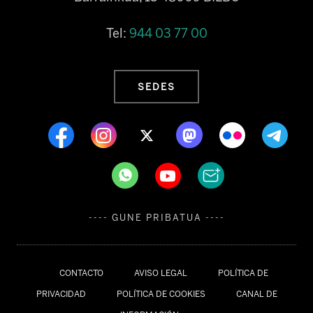
Tel:
944 03 77 00
SEDES
---- GUNE PRIBATUA ----
CONTACTO
AVISO LEGAL
POLÍTICA DE
PRIVACIDAD
POLÍTICA DE COOKIES
CANAL DE