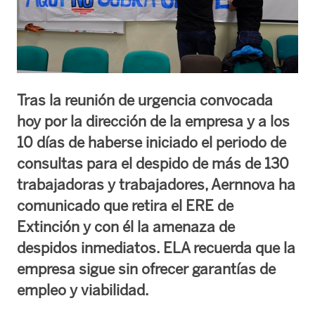
Tras la reunión de urgencia convocada
hoy por la dirección de la empresa y a los
10 días de haberse iniciado el periodo de
consultas para el despido de más de 130
trabajadoras y trabajadores, Aernnova ha
comunicado que retira el ERE de
Extinción y con él la amenaza de
despidos inmediatos. ELA recuerda que la
empresa sigue sin ofrecer garantías de
empleo y viabilidad.