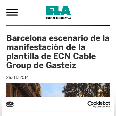
Barcelona escenario de la
manifestaciòn de la
plantilla de ECN Cable
Group de Gasteiz
26/11/2014