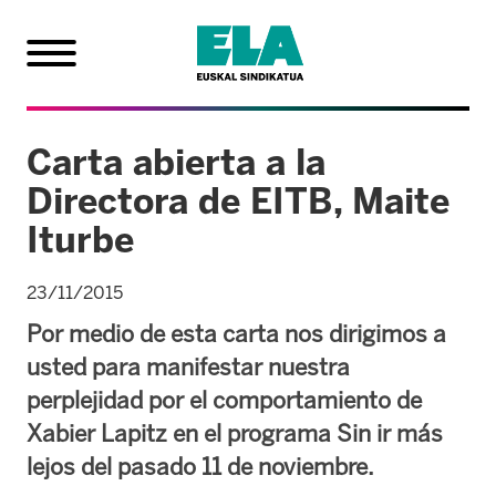
Carta abierta a la
Directora de EITB, Maite
Iturbe
23/11/2015
Por medio de esta carta nos dirigimos a
usted para manifestar nuestra
perplejidad por el comportamiento de
Xabier Lapitz en el programa Sin ir más
lejos del pasado 11 de noviembre.