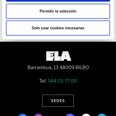
Permitir la selección
Solo usar cookies necesarias
Barrainkua, 13 48009 BILBO
Tel:
944 03 77 00
SEDES