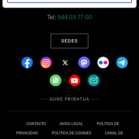
Barrainkua, 13 48009 BILBO
Tel:
944 03 77 00
SEDES
---- GUNE PRIBATUA ----
CONTACTO
AVISO LEGAL
POLÍTICA DE
PRIVACIDAD
POLÍTICA DE COOKIES
CANAL DE