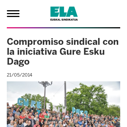
Compromiso sindical con
la iniciativa Gure Esku
Dago
21/05/2014