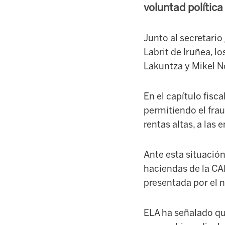
voluntad política
Junto al secretario
Labrit de Iruñea, lo
Lakuntza y Mikel N
En el capítulo fisc
permitiendo el frau
rentas altas, a las 
Ante esta situación
haciendas de la CA
presentada por el 
ELA ha señalado que