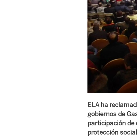
ELA ha reclamado 
gobiernos de Gast
participación de
protección social