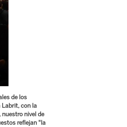
ales de los
Labrit, con la
 nuestro nivel de
estos reflejan "la