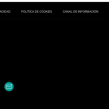
VACIDAD
POLÍTICA DE COOKIES
CANAL DE INFORMACIÓN