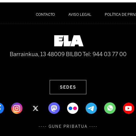
CONTACTO
AVISO LEGAL
POLÍTICA DE PRI
Barrainkua, 13 48009 BILBO
Tel: 944 03 77 00
SEDES
---- GUNE PRIBATUA ----