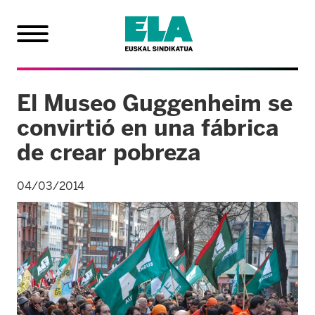
El Museo Guggenheim se
convirtió en una fábrica
de crear pobreza
04/03/2014