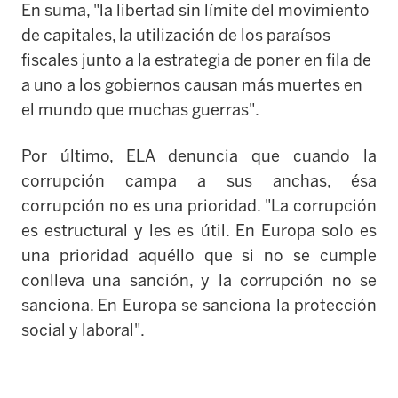
En suma, "la libertad sin límite del movimiento
de capitales, la utilización de los paraísos
fiscales junto a la estrategia de poner en fila de
a uno a los gobiernos causan más muertes en
el mundo que muchas guerras".
Por último, ELA denuncia que cuando la
corrupción campa a sus anchas, ésa
corrupción no es una prioridad. "La corrupción
es estructural y les es útil. En Europa solo es
una prioridad aquéllo que si no se cumple
conlleva una sanción, y la corrupción no se
sanciona. En Europa se sanciona la protección
social y laboral".