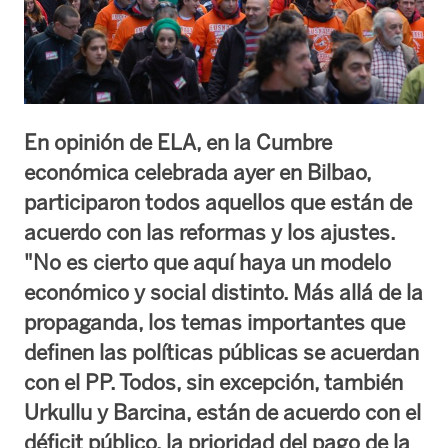
En opinión de ELA, en la Cumbre
económica celebrada ayer en Bilbao,
participaron todos aquellos que están de
acuerdo con las reformas y los ajustes.
"No es cierto que aquí haya un modelo
económico y social distinto. Más allá de la
propaganda, los temas importantes que
definen las políticas públicas se acuerdan
con el PP. Todos, sin excepción, también
Urkullu y Barcina, están de acuerdo con el
déficit público, la prioridad del pago de la