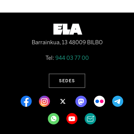
Barrainkua, 13 48009 BILBO
Tel:
944 03 77 00
SEDES