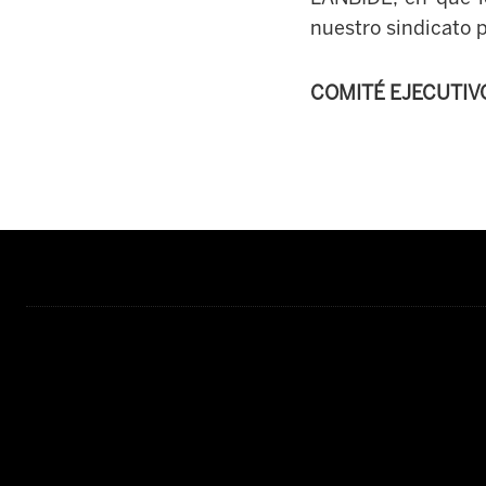
nuestro sindicato 
COMITÉ EJECUTIV