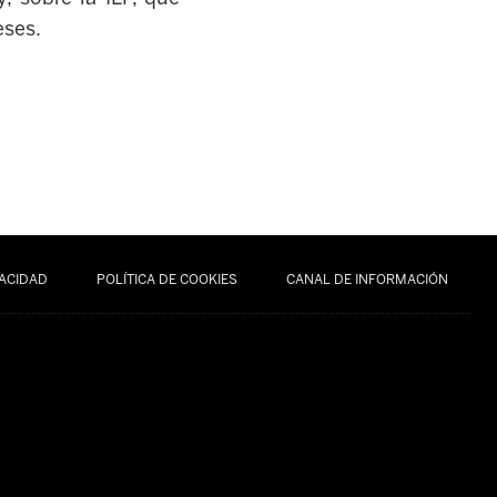
eses.
VACIDAD
POLÍTICA DE COOKIES
CANAL DE INFORMACIÓN