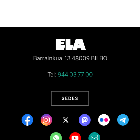
Barrainkua, 13 48009 BILBO
Tel:
944 03 77 00
SEDES