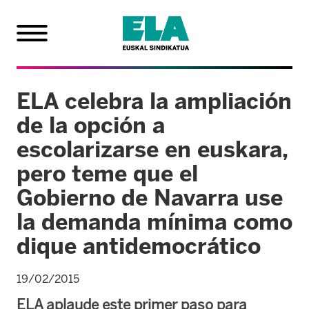
ELA celebra la ampliación
de la opción a
escolarizarse en euskara,
pero teme que el
Gobierno de Navarra use
la demanda mínima como
dique antidemocrático
19/02/2015
ELA aplaude este primer paso para