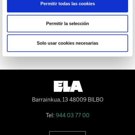
Madrid.
Permitir todas las cookies
Permitir la selección
Solo usar cookies necesarias
Barrainkua, 13 48009 BILBO
Tel:
944 03 77 00