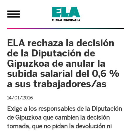
ELA rechaza la decisión
de la Diputación de
Gipuzkoa de anular la
subida salarial del 0,6 %
a sus trabajadores/as
14/01/2016
Exige a los responsables de la Diputación
de Gipuzkoa que cambien la decisión
tomada, que no pidan la devolución ni