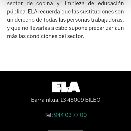
sector de cocina y limpieza de educación
pública. ELA recuerda que las sustituciones son
un derecho de todas las personas trabajadoras,
y que no llevarlas a cabo supone precarizar aún
más las condiciones del sector.
Barrainkua, 13 48009 BILBO
Tel:
944 03 77 00