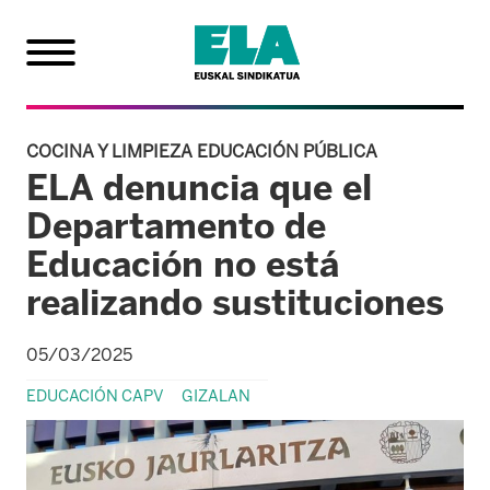
COCINA Y LIMPIEZA EDUCACIÓN PÚBLICA
ELA denuncia que el
Departamento de
Educación no está
realizando sustituciones
05/03/2025
EDUCACIÓN CAPV
GIZALAN