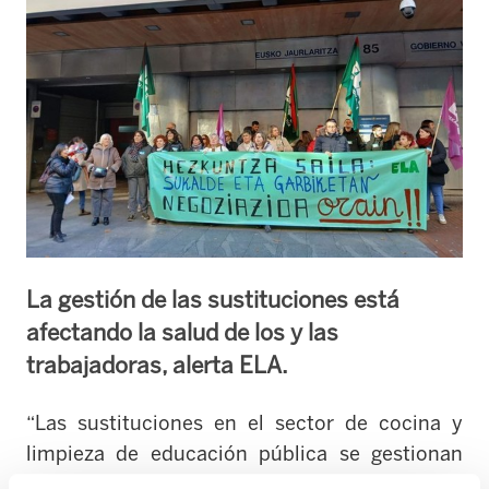
La gestión de las sustituciones está
afectando la salud de los y las
trabajadoras, alerta ELA.
“Las sustituciones en el sector de cocina y
limpieza de educación pública se gestionan
cada vez peor”, critica ELA, que considera que