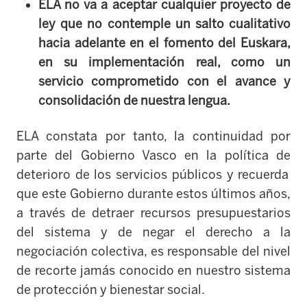
ELA no va a aceptar cualquier proyecto de
ley que no contemple un salto cualitativo
hacia adelante en el fomento del Euskara,
en su implementación real, como un
servicio comprometido con el avance y
consolidación de nuestra lengua.
ELA constata por tanto,
la continuidad por
parte del Gobierno Vasco
en la política de
deterioro de los servicios públicos y recuerda
que este
Gobiern
o
durante estos últimos años,
a través de detraer recursos presupuestarios
del sistema y de negar el derecho a la
negociación colectiva,
es responsable del
nivel
de recorte jamás conocido
en
nuestro sistema
de protección y bienestar
social.