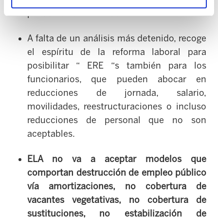
privado de determinados servicios.
A falta de un análisis más detenido, recoge
el espíritu de la reforma laboral para
posibilitar “ ERE “s también para los
funcionarios, que pueden abocar en
reducciones de jornada, salario,
movilidades, reestructuraciones o incluso
reducciones de personal que no son
aceptables.
ELA no va a aceptar modelos que
comportan destrucción de empleo público
vía amortizaciones, no cobertura de
vacantes vegetativas, no cobertura de
sustituciones, no estabilización de