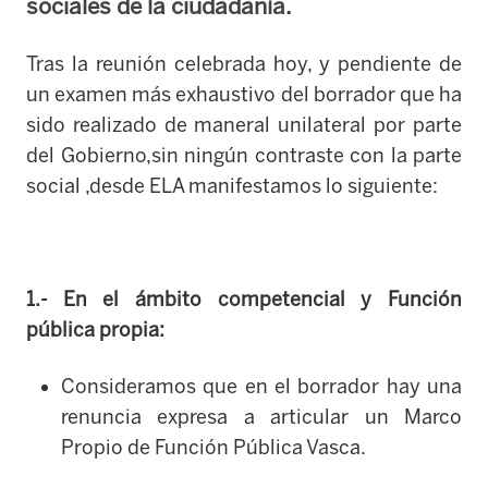
sociales de la ciudadanía.
Tras la reunión celebrada hoy, y pendiente de
un examen más exhaustivo del borrador que ha
sido realizado de maneral unilateral por parte
del Gobierno,sin ningún contraste con la parte
social ,desde ELA manifestamos lo siguiente:
1.- En el ámbito competencial y Función
pública propia:
Consideramos que en el borrador hay una
renuncia expresa a articular un Marco
Propio de Función Pública Vasca.