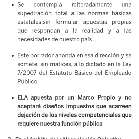
Se contempla reiteradamente una
supeditación total a las normas básicas
estatales,sin formular apuestas propias
que respondan a la realidad y a las
necesidades de nuestro país.
Este borrador ahonda en esa dirección y se
somete, sin matices, a lo dictado en la Ley
7/2007 del Estatuto Básico del Empleado
Público.
ELA apuesta por
un
Marco Propio y no
aceptará diseños impuestos que acarreen
dejación de los niveles competenciales que
requiere
n
uestra función pública