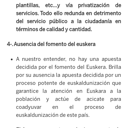
plantillas, etc…y vía privatización de
servicios. Todo ello redunda en detrimento
del servicio público a la ciudadanía en
términos de calidad y cantidad.
4-. Ausencia del fomento del euskera
A nuestro entender, no hay una apuesta
decidida por el fomento del Euskera. Brilla
por su ausencia la apuesta decidida por un
proceso potente de euskaldunización que
garantice la atención en Euskara a la
población y actúe de acicate para
coadyuvar en el proceso de
euskaldunización de este país.