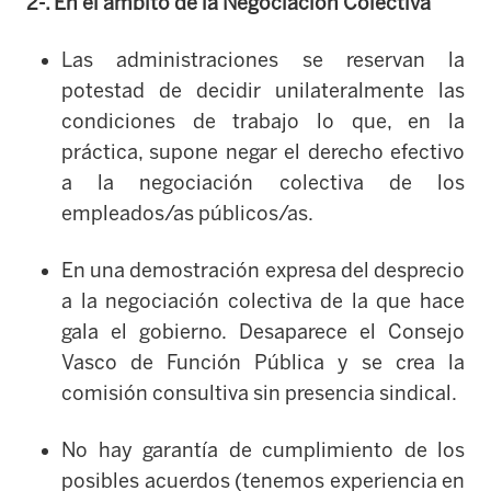
2-. En el ámbito de la Negociación Colectiva
Las administraciones se reservan la
potestad de decidir unilateralmente las
condiciones de trabajo lo que, en la
práctica, supone negar el derecho efectivo
a la negociación colectiva de los
empleados/as públicos/as.
En una demostración expresa del desprecio
a la negociación colectiva de la que hace
gala el gobierno. Desaparece el Consejo
Vasco de Función Pública y se crea la
comisión consultiva sin presencia sindical.
No hay garantía de cumplimiento de los
posibles acuerdos (tenemos experiencia en