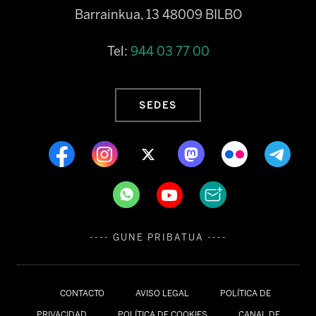
Barrainkua, 13 48009 BILBO
Tel:
944 03 77 00
SEDES
---- GUNE PRIBATUA ----
CONTACTO
AVISO LEGAL
POLÍTICA DE
PRIVACIDAD
POLÍTICA DE COOKIES
CANAL DE