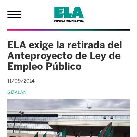
ELA exige la retirada del
Anteproyecto de Ley de
Empleo Público
11/09/2014
GIZALAN