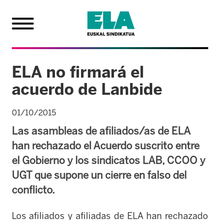
ELA no firmará el
acuerdo de Lanbide
01/10/2015
Las asambleas de afiliados/as de ELA
han rechazado el Acuerdo suscrito entre
el Gobierno y los sindicatos LAB, CCOO y
UGT que supone un cierre en falso del
conflicto.
Los afiliados y afiliadas de ELA han rechazado