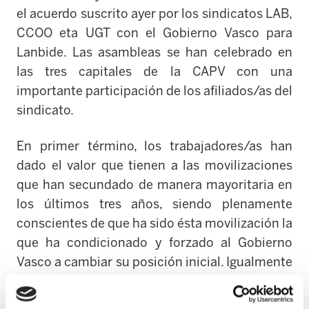
el acuerdo suscrito ayer por los sindicatos LAB,
CCOO eta UGT con el Gobierno Vasco para
Lanbide. Las asambleas se han celebrado en
las tres capitales de la CAPV con una
importante participación de los afiliados/as del
sindicato.
En primer término, los trabajadores/as han
dado el valor que tienen a las movilizaciones
que han secundado de manera mayoritaria en
los últimos tres años, siendo plenamente
conscientes de que ha sido ésta movilización la
que ha condicionado y forzado al Gobierno
Vasco a cambiar su posición inicial. Igualmente
han lamentado que el resto de organizaciones
sindicales hayan decidido firmar aún