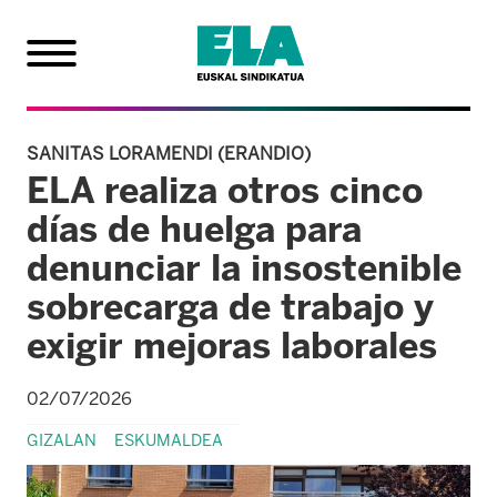
SANITAS LORAMENDI (ERANDIO)
ELA realiza otros cinco
días de huelga para
denunciar la insostenible
sobrecarga de trabajo y
exigir mejoras laborales
02/07/2026
GIZALAN
ESKUMALDEA