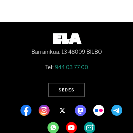
Barrainkua, 13 48009 BILBO
Tel:
944 03 77 00
SEDES