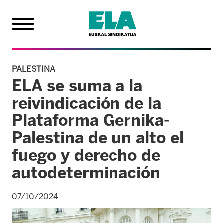
PALESTINA
ELA se suma a la
reivindicación de la
Plataforma Gernika-
Palestina de un alto el
fuego y derecho de
autodeterminación
07/10/2024