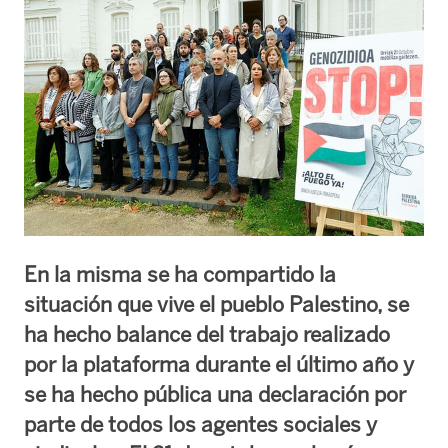
En la misma se ha compartido la
situación que vive el pueblo Palestino, se
ha hecho balance del trabajo realizado
por la plataforma durante el último año y
se ha hecho pública una declaración por
parte de todos los agentes sociales y