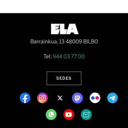
Barrainkua, 13 48009 BILBO
Tel:
944 03 77 00
SEDES