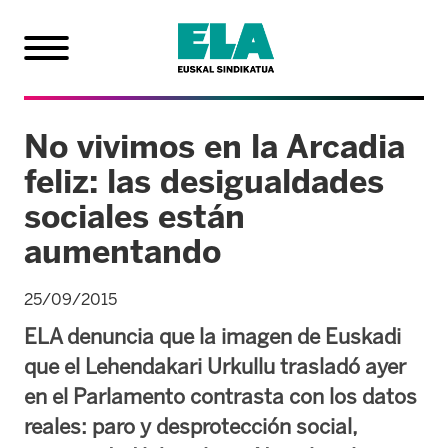
No vivimos en la Arcadia
feliz: las desigualdades
sociales están
aumentando
25/09/2015
ELA denuncia que la imagen de Euskadi
que el Lehendakari Urkullu trasladó ayer
en el Parlamento contrasta con los datos
reales: paro y desprotección social,