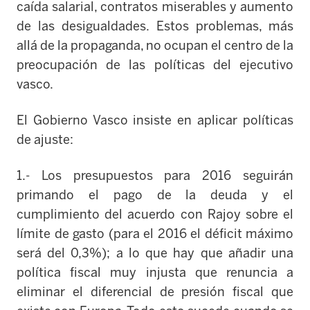
caída salarial, contratos miserables y aumento
de las desigualdades. Estos problemas, más
allá de la propaganda, no ocupan el centro de la
preocupación de las políticas del
ejecutivo
vasco.
El Gobierno Vasco insiste en aplicar políticas
de ajuste:
1.- Los presupuest
os para 2016 seguirán
primando el pago de la deuda y el
cumplimiento del acuerdo con Rajoy sobre el
límite de gasto (para el 2016 el déficit máximo
será del 0,3%); a lo que hay que añadir una
política fiscal
muy injusta que renuncia a
eliminar el diferencial de presión
fiscal que