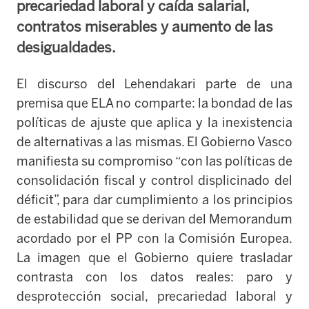
precariedad laboral y caída salarial,
contratos miserables y aumento de las
desigualdades.
El discurso del Lehendakari parte de una
premisa que ELA no comparte: la bondad de las
políticas de ajuste que aplica y la
inexistencia
de alternativas a las mismas.
El Gobierno Vasco
manifiesta su compromiso “con las políticas de
consolidación fiscal y control displicinado del
déficit”, para dar cumplimiento a los principios
de estabilidad que se derivan del Memorandum
acordado por el PP con la Comisión Europea.
La imagen que el Gobierno quiere trasladar
contrasta con los datos reales
: paro y
desprotección social, precariedad laboral y