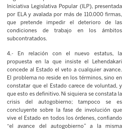
Iniciativa Legislativa Popular (ILP), presentada
por ELA y avalada por más de 110.000 firmas,
que pretende impedir el deterioro de las
condiciones de trabajo en los ámbitos
subcontratados.
4.- En relación con el nuevo estatus, la
propuesta
en la que insiste el Lehendakari
concede al Estado el veto a cualquier avance.
El problema no reside en los términos, sino en
constatar que el Estado carece de voluntad, y
que esto es definitivo. Ni siquiera se constata la
crisis del autogobierno; tampoco se es
concluyente sobre la fase de involución que
vive el Estado en todos los órdenes, confiando
“el avance del autogobierno” a la misma