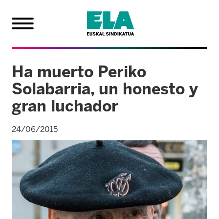
Ha muerto Periko
Solabarria, un honesto y
gran luchador
24/06/2015