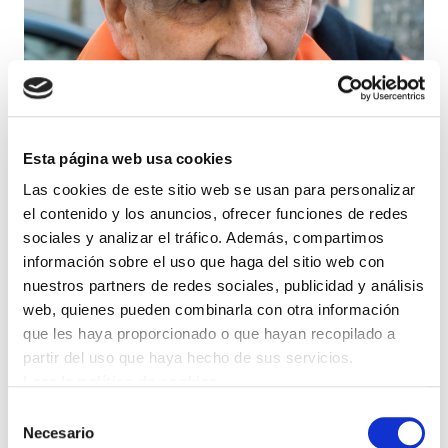
Esta página web usa cookies
Las cookies de este sitio web se usan para personalizar
el contenido y los anuncios, ofrecer funciones de redes
sociales y analizar el tráfico. Además, compartimos
información sobre el uso que haga del sitio web con
nuestros partners de redes sociales, publicidad y análisis
web, quienes pueden combinarla con otra información
que les haya proporcionado o que hayan recopilado a
partir del uso que haya hecho de sus servicios.
Leer la política de cookies
Selección
Necesario
de