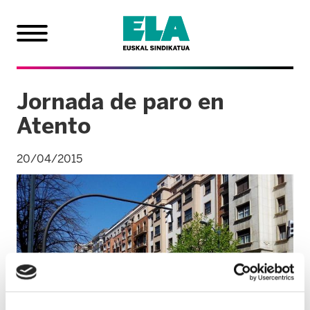
Jornada de paro en
Atento
20/04/2015