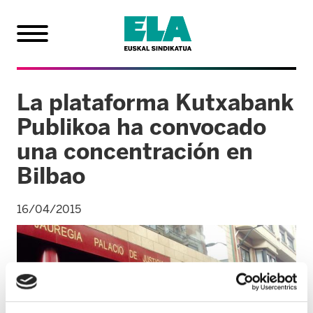
La plataforma Kutxabank
Publikoa ha convocado
una concentración en
Bilbao
16/04/2015