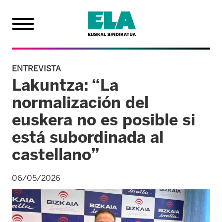
ENTREVISTA
Lakuntza: “La
normalización del
euskera no es posible si
está subordinada al
castellano”
06/05/2026