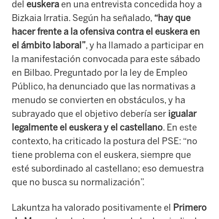
del
euskera
en una entrevista concedida hoy a
Bizkaia Irratia. Según ha señalado,
“hay que
hacer frente a la ofensiva contra el euskera en
el ámbito laboral”
, y ha llamado a participar en
la manifestación convocada para este sábado
en Bilbao. Preguntado por la ley de Empleo
Público, ha denunciado que las normativas a
menudo se convierten en obstáculos, y ha
subrayado que el objetivo debería ser
igualar
legalmente el euskera y el castellano
. En este
contexto, ha criticado la postura del PSE: “no
tiene problema con el euskera, siempre que
esté subordinado al castellano; eso demuestra
que no busca su normalización”.
Lakuntza ha valorado positivamente el
Primero