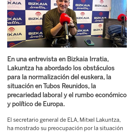
En una entrevista en Bizkaia Irratia,
Lakuntza ha abordado los obstáculos
para la normalización del euskera, la
situación en Tubos Reunidos, la
precariedad laboral y el rumbo económico
y político de Europa.
El secretario general de ELA, Mitxel Lakuntza,
ha mostrado su preocupación por la situación