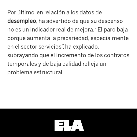
Por último, en relación a los datos de
desempleo
, ha advertido de que su descenso
no es un indicador real de mejora. “El paro baja
porque aumenta la precariedad, especialmente
en el sector servicios”, ha explicado,
subrayando que el incremento de los contratos
temporales y de baja calidad refleja un
problema estructural.