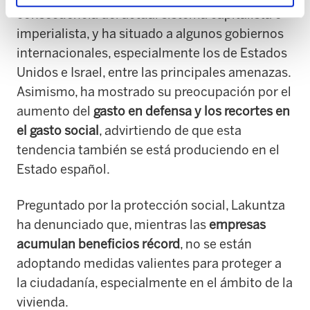
consecuencia del actual sistema capitalista e
imperialista, y ha situado a algunos gobiernos
internacionales, especialmente los de Estados
Unidos e Israel, entre las principales amenazas.
Asimismo, ha mostrado su preocupación por el
aumento del
gasto en defensa y los recortes en
el gasto social
, advirtiendo de que esta
tendencia también se está produciendo en el
Estado español.
Preguntado por la protección social, Lakuntza
ha denunciado que, mientras las
empresas
acumulan beneficios récord
, no se están
adoptando medidas valientes para proteger a
la ciudadanía, especialmente en el ámbito de la
vivienda.