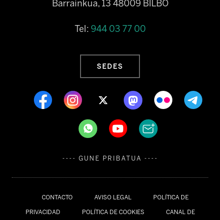
Barrainkua, 13 48009 BILBO
Tel:
944 03 77 00
SEDES
---- GUNE PRIBATUA ----
CONTACTO
AVISO LEGAL
POLÍTICA DE
PRIVACIDAD
POLÍTICA DE COOKIES
CANAL DE