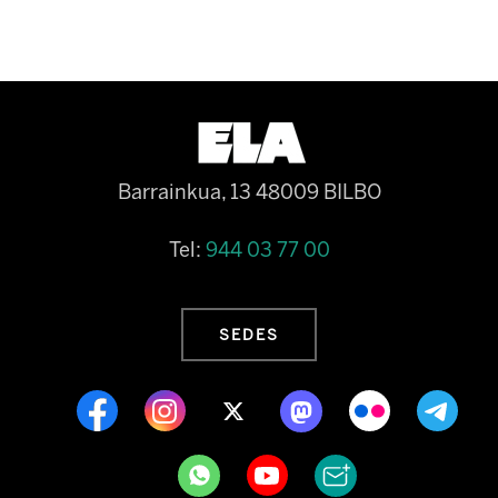
Barrainkua, 13 48009 BILBO
Tel:
944 03 77 00
SEDES