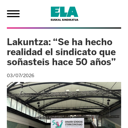
Lakuntza: “Se ha hecho
realidad el sindicato que
soñasteis hace 50 años”
03/07/2026