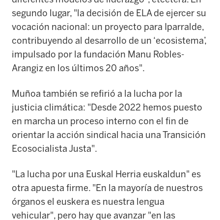
segundo lugar, "la decisión de ELA de ejercer su
vocación nacional: un proyecto para Iparralde,
contribuyendo al desarrollo de un ‘ecosistema’,
impulsado por la fundación Manu Robles-
Arangiz en los últimos 20 años".
Muñoa también se refirió a la lucha por la
justicia climática: "Desde 2022 hemos puesto
en marcha un proceso interno con el fin de
orientar la acción sindical hacia una Transición
Ecosocialista Justa".
"La lucha por una Euskal Herria euskaldun" es
otra apuesta firme. "En la mayoría de nuestros
órganos el euskera es nuestra lengua
vehicular", pero hay que avanzar "en las