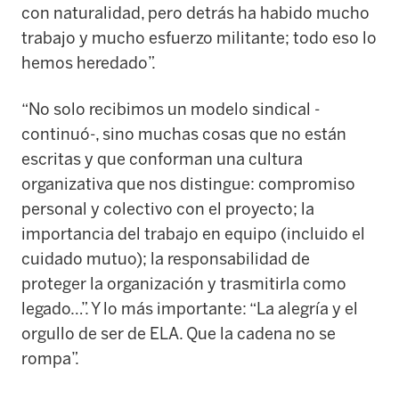
con naturalidad, pero detrás ha habido mucho
trabajo y mucho esfuerzo militante; todo eso lo
hemos heredado”.
“No solo recibimos un modelo sindical -
continuó-, sino muchas cosas que no están
escritas y que conforman una cultura
organizativa que nos distingue: compromiso
personal y colectivo con el proyecto; la
importancia del trabajo en equipo (incluido el
cuidado mutuo); la responsabilidad de
proteger la organización y trasmitirla como
legado…”. Y lo más importante: “La alegría y el
orgullo de ser de ELA. Que la cadena no se
rompa”.