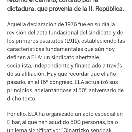
dictadura, que provenía de la II. República.
Aquella declaración de 1976 fue en su día la
revisión del acta fundacional del sindicato y de
los primeros estatutos (1911), estableciendo las
características fundamentales que aún hoy
definen a ELA: un sindicato abertzale,
socialista, independiente y financiado a través
de su afiliación. Hay que recordar que el año
pasado, en el 16º congreso, ELA actualizó sus
principios, adelantándose al 50º aniversario de
dicho texto.
Por ello, ELA ha organizado un acto especial en
Eibar, al que han acudido 500 personas, bajo
un lema significativo: "Oinarrizko sendoak