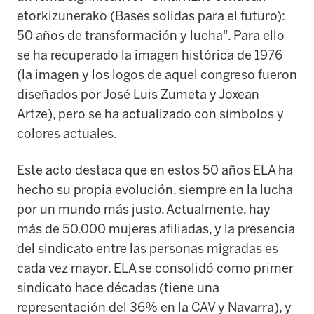
etorkizunerako (Bases solidas para el futuro):
50 años de transformación y lucha". Para ello
se ha recuperado la imagen histórica de 1976
(la imagen y los logos de aquel congreso fueron
diseñados por José Luis Zumeta y Joxean
Artze), pero se ha actualizado con símbolos y
colores actuales.
Este acto destaca que en estos 50 años ELA ha
hecho su propia evolución, siempre en la lucha
por un mundo más justo. Actualmente, hay
más de 50.000 mujeres afiliadas, y la presencia
del sindicato entre las personas migradas es
cada vez mayor. ELA se consolidó como primer
sindicato hace décadas (tiene una
representación del 36% en la CAV y Navarra), y