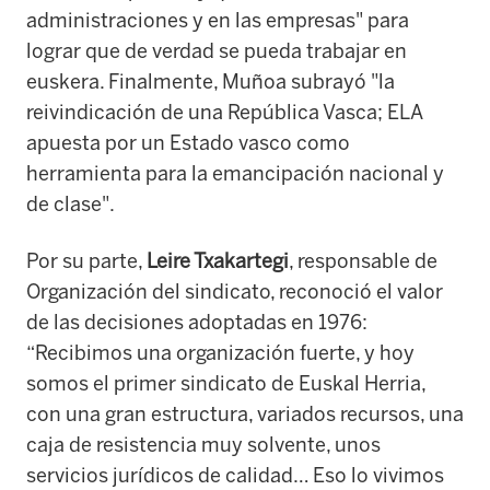
administraciones y en las empresas" para
lograr que de verdad se pueda trabajar en
euskera. Finalmente, Muñoa subrayó "la
reivindicación de una República Vasca; ELA
apuesta por un Estado vasco como
herramienta para la emancipación nacional y
de clase".
Por su parte,
Leire Txakartegi
, responsable de
Organización del sindicato, reconoció el valor
de las decisiones adoptadas en 1976:
“Recibimos una organización fuerte, y hoy
somos el primer sindicato de Euskal Herria,
con una gran estructura, variados recursos, una
caja de resistencia muy solvente, unos
servicios jurídicos de calidad… Eso lo vivimos