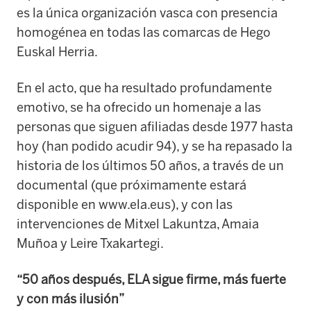
es la única organización vasca con presencia
homogénea en todas las comarcas de Hego
Euskal Herria.
En el acto, que ha resultado profundamente
emotivo, se ha ofrecido un homenaje a las
personas que siguen afiliadas desde 1977 hasta
hoy (han podido acudir 94), y se ha repasado la
historia de los últimos 50 años, a través de un
documental (que próximamente estará
disponible en www.ela.eus), y con las
intervenciones de Mitxel Lakuntza, Amaia
Muñoa y Leire Txakartegi.
“50 años después, ELA sigue firme, más fuerte
y con más ilusión”