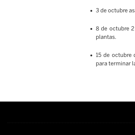
3 de octubre as
8 de octubre 2
plantas.
15 de octubre d
para terminar l