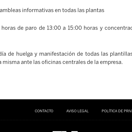
ambleas informativas en todas las plantas
 horas de paro de 13:00 a 15:00 horas y concentrac
ía de huelga y manifestación de todas las plantillas
a misma ante las oficinas centrales de la empresa.
CONTACTO
AVISO LEGAL
POLÍTICA DE PRI