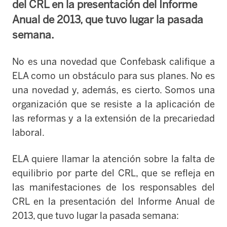
del CRL en la presentación del Informe
Anual de 2013, que tuvo lugar la pasada
semana.
No es una novedad que Confebask califique a
ELA como un obstáculo para sus planes. No es
una novedad y, además, es cierto. Somos una
organización que se resiste a la aplicación de
las reformas y a la extensión de la precariedad
laboral.
ELA quiere llamar la atención sobre la falta de
equilibrio por parte del CRL, que se refleja en
las manifestaciones de los responsables del
CRL en la presentación del Informe Anual de
2013, que tuvo lugar la pasada semana: