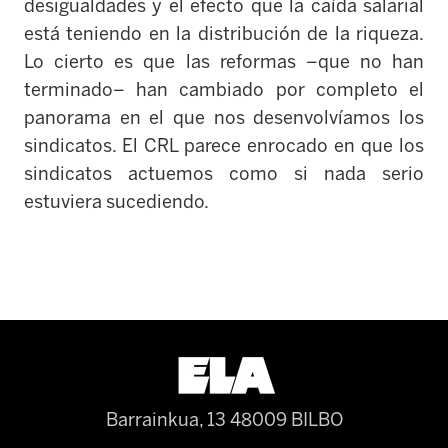
desigualdades y el efecto que la caída salarial
está teniendo en la distribución de la riqueza.
Lo cierto es que las reformas –que no han
terminado– han cambiado por completo el
panorama en el que nos desenvolvíamos los
sindicatos. El CRL parece enrocado en que los
sindicatos actuemos como si nada serio
estuviera sucediendo.
Barrainkua, 13 48009 BILBO