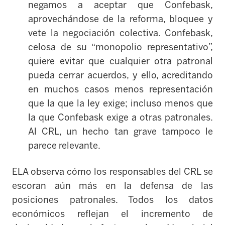
negamos a aceptar que Confebask,
aprovechándose de la reforma, bloquee y
vete la negociación colectiva. Confebask,
celosa de su “monopolio representativo”,
quiere evitar que cualquier otra patronal
pueda cerrar acuerdos, y ello, acreditando
en muchos casos menos representación
que la que la ley exige; incluso menos que
la que Confebask exige a otras patronales.
Al CRL, un hecho tan grave tampoco le
parece relevante.
ELA observa cómo los responsables del CRL se
escoran aún más en la defensa de las
posiciones patronales. Todos los datos
económicos reflejan el incremento de