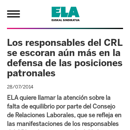
Los responsables del CRL
se escoran aún más en la
defensa de las posiciones
patronales
28/07/2014
ELA quiere llamar la atención sobre la
falta de equilibrio por parte del Consejo
de Relaciones Laborales, que se refleja en
las manifestaciones de los responsables