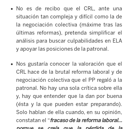
No es de recibo que el CRL, ante una
situación tan compleja y difícil como la de
la negociación colectiva (máxime tras las
últimas reformas), pretenda simplificar el
análisis para buscar culpabilidades en ELA
y apoyar las posiciones de la patronal.
Nos gustaría conocer la valoración que el
CRL hace de la brutal reforma laboral y de
negociación colectiva que el PP regaló a la
patronal. No hay una sola crítica sobre ella
y, hay que entender que la dan por buena
(ésta y la que pueden estar preparando).
Solo hablan de ella cuando, en su opinión,
constatan el “
fracaso de la reforma laboral...
porque se creía que la pérdida de la