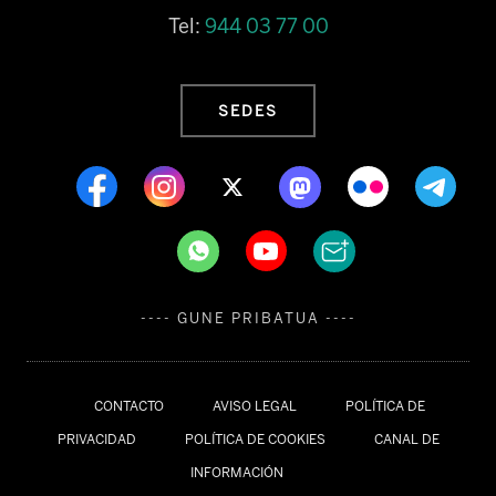
Tel:
944 03 77 00
SEDES
---- GUNE PRIBATUA ----
CONTACTO
AVISO LEGAL
POLÍTICA DE
PRIVACIDAD
POLÍTICA DE COOKIES
CANAL DE
INFORMACIÓN