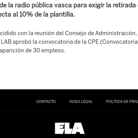
e la radio pública vasca para exigir la retirada
ecta al 10% de la plantilla.
cidido con la reunión del Consejo de Administración,
y LAB aprobó la convocatoria de la CPE (Convocatoria
aparición de 30 empleos.
CONTACTO
AVISO LEGAL
POLÍTICA DE PRI