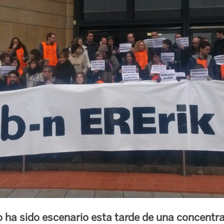
o ha sido escenario esta tarde de una concentra