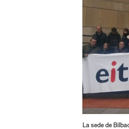
La sede de Bilba