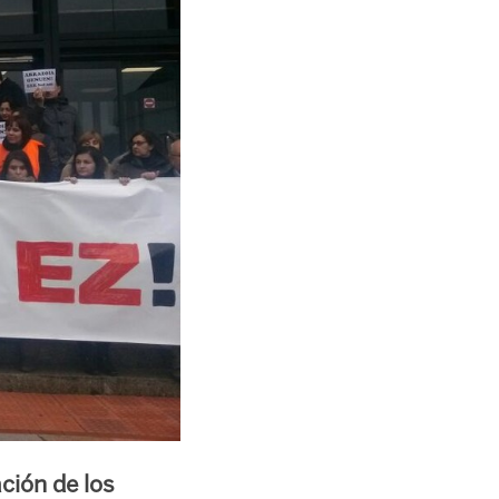
ción de los