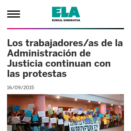
Los trabajadores/as de la
Administración de
Justicia continuan con
las protestas
16/09/2015