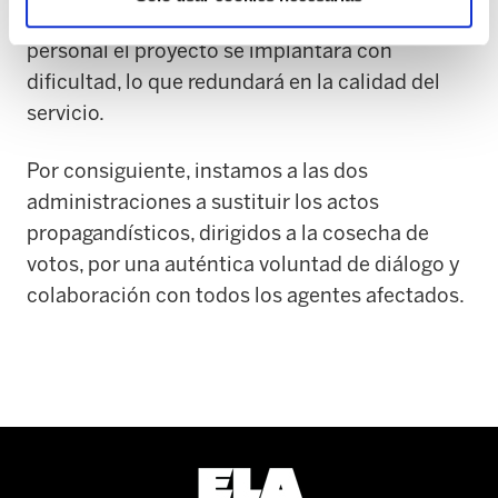
con nuestras ideas. Sin la colaboración del
personal el proyecto se implantará con
dificultad, lo que redundará en la calidad del
servicio.
Por consiguiente, instamos a las dos
administraciones a sustituir los actos
propagandísticos, dirigidos a la cosecha de
votos, por una auténtica voluntad de diálogo y
colaboración con todos los agentes afectados.