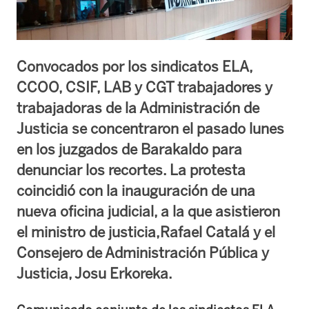
Convocados por los sindicatos ELA,
CCOO, CSIF, LAB y CGT trabajadores y
trabajadoras de la Administración de
Justicia se concentraron el pasado lunes
en los juzgados de Barakaldo para
denunciar los recortes. La protesta
coincidió con la inauguración de una
nueva oficina judicial, a la que asistieron
el ministro de justicia,Rafael Catalá y el
Consejero de Administración Pública y
Justicia, Josu Erkoreka.