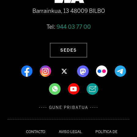
Barrainkua, 13 48009 BILBO
Tel:
944 03 77 00
SEDES
---- GUNE PRIBATUA ----
CONTACTO
AVISO LEGAL
POLÍTICA DE