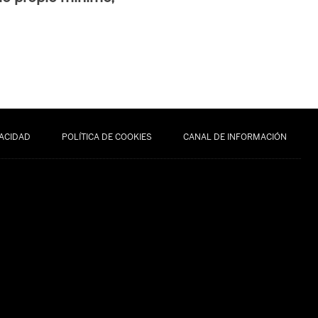
VACIDAD
POLÍTICA DE COOKIES
CANAL DE INFORMACIÓN