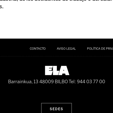
s.
CONTACTO
AVISO LEGAL
POLÍTICA DE PRI
Barrainkua, 13 48009 BILBO
Tel: 944 03 77 00
SEDES