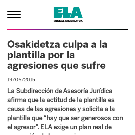
Osakidetza culpa a la
plantilla por la
agresiones que sufre
19/06/2015
La Subdirección de Asesoría Jurídica
afirma que la actitud de la plantilla es
causa de las agresiones y solicita a la
plantilla que “hay que ser generosos con
el agresor”. ELA exige un plan real de