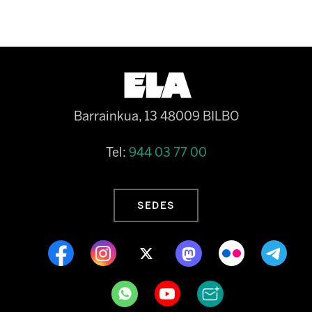
Barrainkua, 13 48009 BILBO
Tel:
944 03 77 00
SEDES