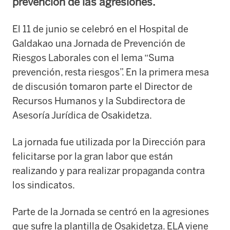
prevención de las agresiones.
El 11 de junio se celebró en el Hospital de
Galdakao una Jornada de Prevención de
Riesgos Laborales con el lema “Suma
prevención, resta riesgos”. En la primera mesa
de discusión tomaron parte el Director de
Recursos Humanos y la Subdirectora de
Asesoría Jurídica de Osakidetza.
La jornada fue utilizada por la Dirección para
felicitarse por la gran labor que están
realizando y para realizar propaganda contra
los sindicatos.
Parte de la Jornada se centró en la agresiones
que sufre la plantilla de Osakidetza. ELA viene