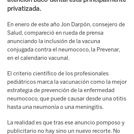
privatizada.
En enero de este año Jon Darpón, consejero de
Salud, compareció en rueda de prensa
anunciando la inclusión de la vacuna
conjugada contra el neumococo, la Prevenar,
en el calendario vacunal.
El criterio científico de los profesionales
pediátricos marca la vacunación como la mejor
estrategia de prevención de la enfermedad
neumococo, que puede causar desde una otitis
hasta una neumonía o una meningitis.
La realidad es que tras ese anuncio pomposo y
publicitario no hay sino un nuevo recorte. No