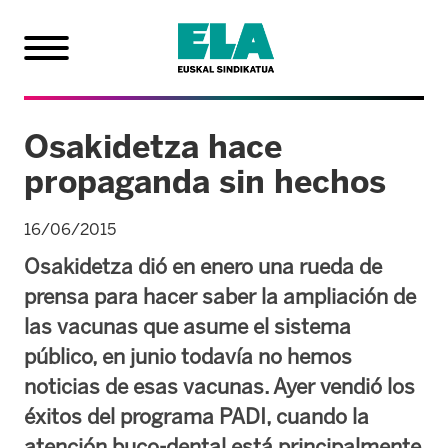
Osakidetza hace
propaganda sin hechos
16/06/2015
Osakidetza dió en enero una rueda de
prensa para hacer saber la ampliación de
las vacunas que asume el sistema
público, en junio todavía no hemos
noticias de esas vacunas. Ayer vendió los
éxitos del programa PADI, cuando la
atención buco-dental está principalmente