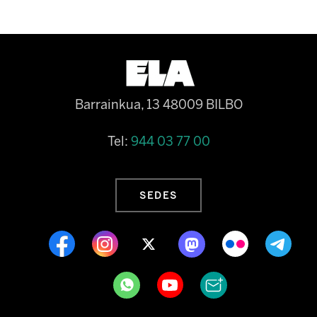
Barrainkua, 13 48009 BILBO
Tel:
944 03 77 00
SEDES