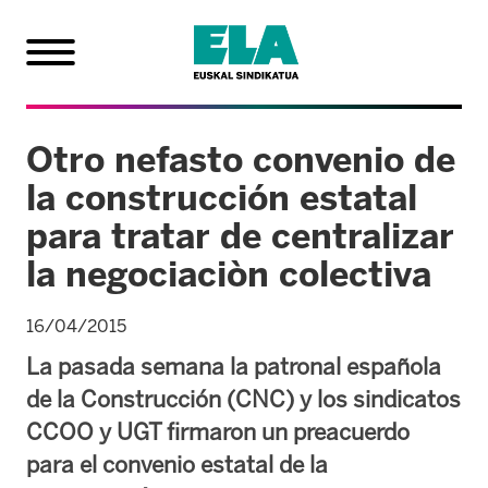
Otro nefasto convenio de
la construcción estatal
para tratar de centralizar
la negociaciòn colectiva
16/04/2015
La pasada semana la patronal española
de la Construcción (CNC) y los sindicatos
CCOO y UGT firmaron un preacuerdo
para el convenio estatal de la