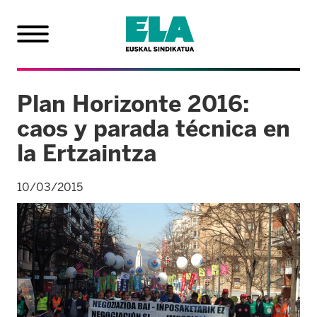
Plan Horizonte 2016:
caos y parada técnica en
la Ertzaintza
10/03/2015