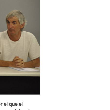
r el que el