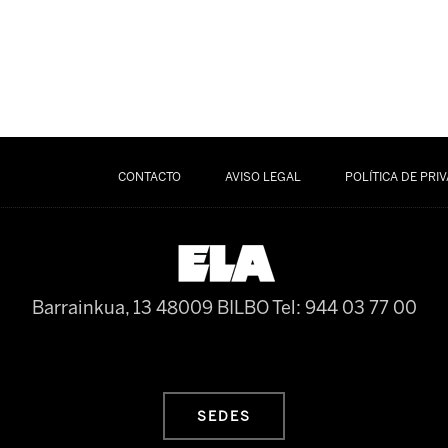
CONTACTO
AVISO LEGAL
POLÍTICA DE PRI
Barrainkua, 13 48009 BILBO
Tel: 944 03 77 00
SEDES