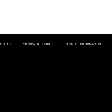
VACIDAD
POLÍTICA DE COOKIES
CANAL DE INFORMACIÓN