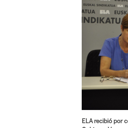
ELA recibió por co