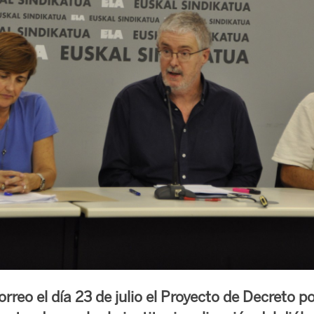
rreo el día 23 de julio el Proyecto de Decreto po